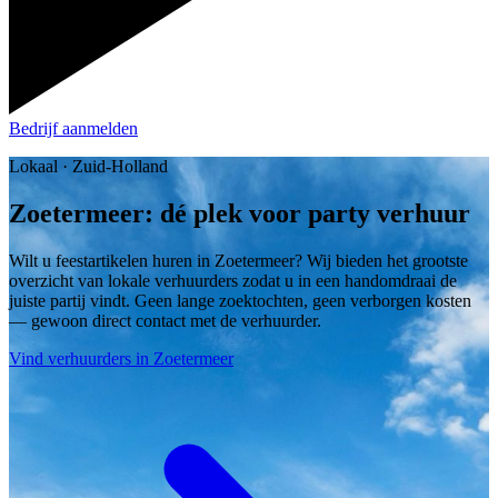
Bedrijf aanmelden
Lokaal · Zuid-Holland
Zoetermeer: dé plek voor party verhuur
Wilt u feestartikelen huren in Zoetermeer? Wij bieden het grootste
overzicht van lokale verhuurders zodat u in een handomdraai de
juiste partij vindt. Geen lange zoektochten, geen verborgen kosten
— gewoon direct contact met de verhuurder.
Vind verhuurders in Zoetermeer