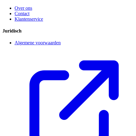
Over ons
Contact
Klantenservice
Juridisch
Algemene voorwaarden