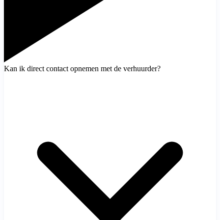
Kan ik direct contact opnemen met de verhuurder?