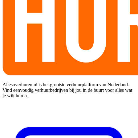
Allesoverhuren.nl is het grootste verhuurplatform van Nederland.
Vind eenvoudig verhuurbedrijven bij jou in de buurt voor alles wat
je wilt huren.