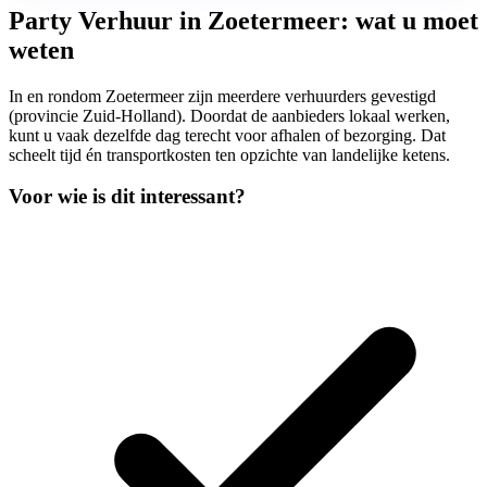
Party Verhuur in Zoetermeer: wat u moet
weten
In en rondom Zoetermeer zijn meerdere verhuurders gevestigd
(provincie Zuid-Holland). Doordat de aanbieders lokaal werken,
kunt u vaak dezelfde dag terecht voor afhalen of bezorging. Dat
scheelt tijd én transportkosten ten opzichte van landelijke ketens.
Voor wie is dit interessant?