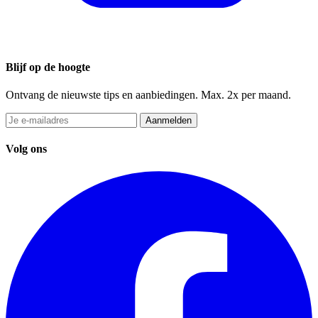
Blijf op de hoogte
Ontvang de nieuwste tips en aanbiedingen. Max. 2x per maand.
Aanmelden
Volg ons