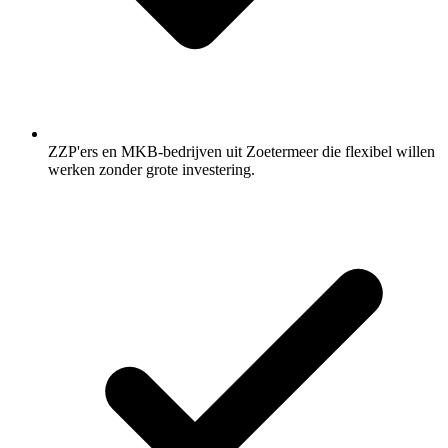
ZZP'ers en MKB-bedrijven uit Zoetermeer die flexibel willen
werken zonder grote investering.