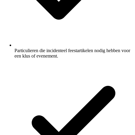
Particulieren die incidenteel feestartikelen nodig hebben voor
een klus of evenement.