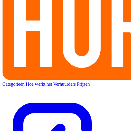
Categorieën
Hoe werkt het
Verhuurders
Prijzen