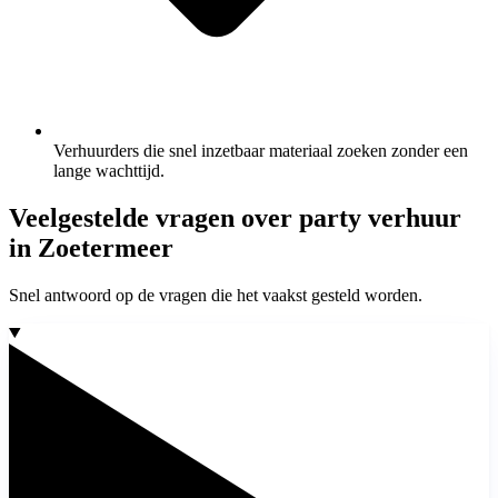
Verhuurders die snel inzetbaar materiaal zoeken zonder een
lange wachttijd.
Veelgestelde vragen over party verhuur
in Zoetermeer
Snel antwoord op de vragen die het vaakst gesteld worden.