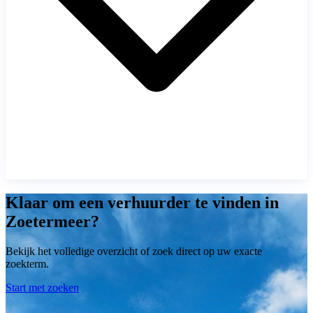
Klaar om een verhuurder te vinden in
Zoetermeer?
Bekijk het volledige overzicht of zoek direct op uw exacte
zoekterm.
Start met zoeken