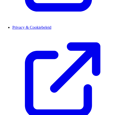
Privacy & Cookiebeleid