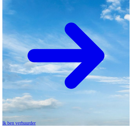
Ik ben verhuurder