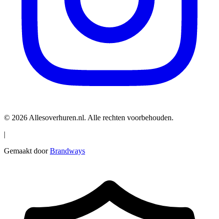
© 2026 Allesoverhuren.nl. Alle rechten voorbehouden.
|
Gemaakt door
Brandways