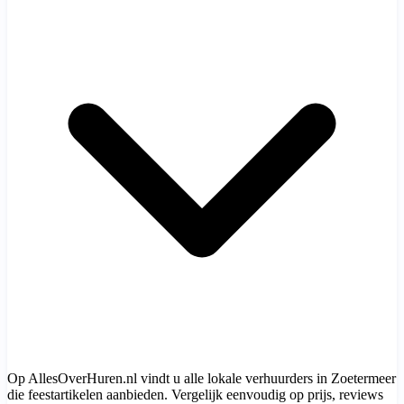
Op AllesOverHuren.nl vindt u alle lokale verhuurders in Zoetermeer
die feestartikelen aanbieden. Vergelijk eenvoudig op prijs, reviews