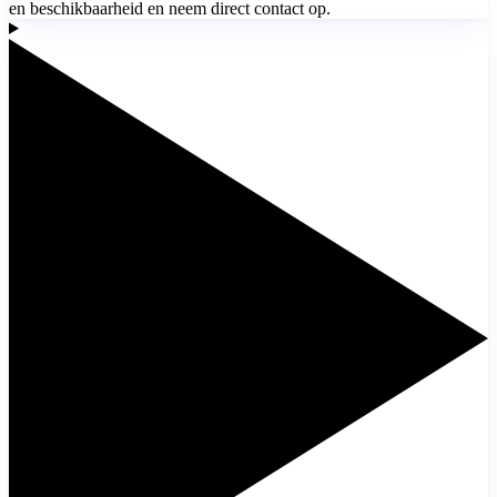
en beschikbaarheid en neem direct contact op.