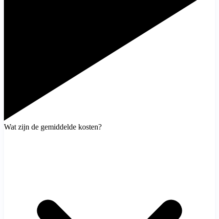
Wat zijn de gemiddelde kosten?