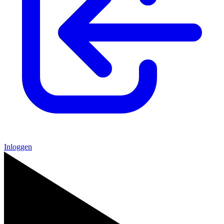
Inloggen