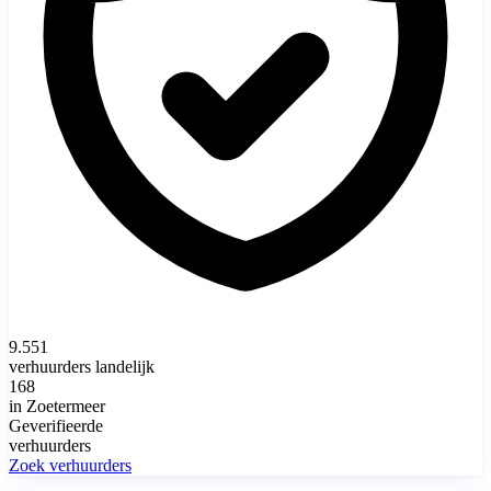
9.551
verhuurders landelijk
168
in Zoetermeer
Geverifieerde
verhuurders
Zoek verhuurders