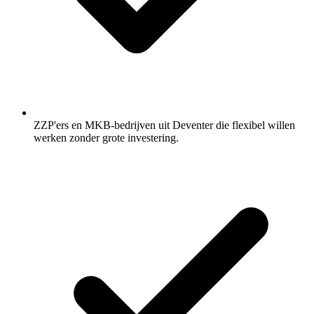
ZZP'ers en MKB-bedrijven uit Deventer die flexibel willen
werken zonder grote investering.