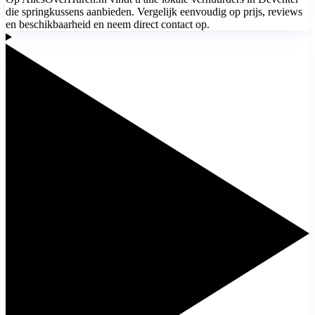
die springkussens aanbieden. Vergelijk eenvoudig op prijs, reviews
en beschikbaarheid en neem direct contact op.