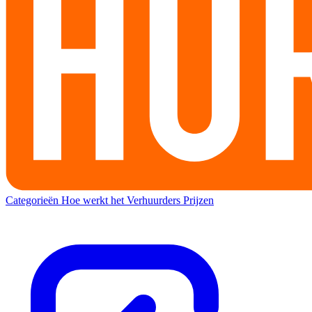
Categorieën
Hoe werkt het
Verhuurders
Prijzen