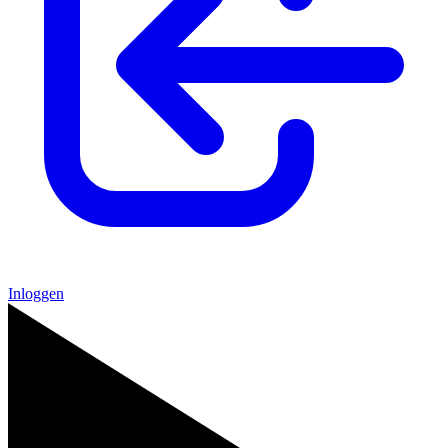
Inloggen