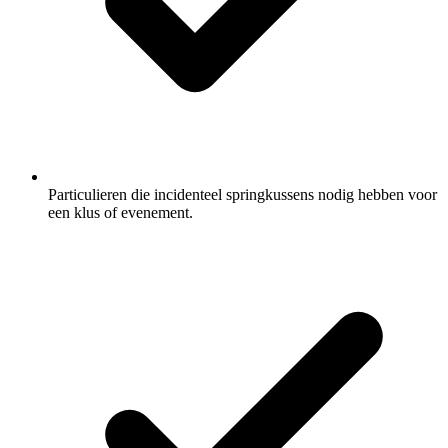
Particulieren die incidenteel springkussens nodig hebben voor
een klus of evenement.