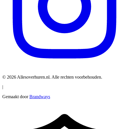
© 2026 Allesoverhuren.nl. Alle rechten voorbehouden.
|
Gemaakt door
Brandways