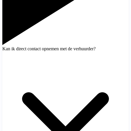
Kan ik direct contact opnemen met de verhuurder?