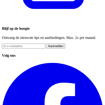
Blijf op de hoogte
Ontvang de nieuwste tips en aanbiedingen. Max. 2x per maand.
Aanmelden
Volg ons