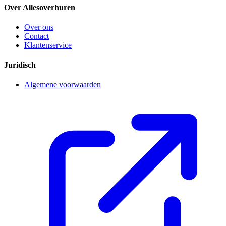
Over Allesoverhuren
Over ons
Contact
Klantenservice
Juridisch
Algemene voorwaarden