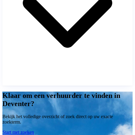
Klaar om een verhuurder te vinden in
Deventer?
Bekijk het volledige overzicht of zoek direct op uw exacte
zoekterm.
Start met zoeken