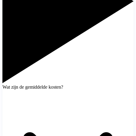
Wat zijn de gemiddelde kosten?