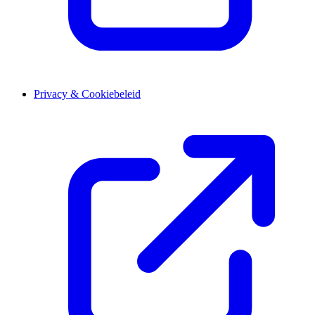
Privacy & Cookiebeleid