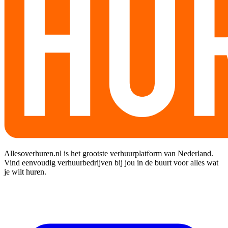
Allesoverhuren.nl is het grootste verhuurplatform van Nederland.
Vind eenvoudig verhuurbedrijven bij jou in de buurt voor alles wat
je wilt huren.