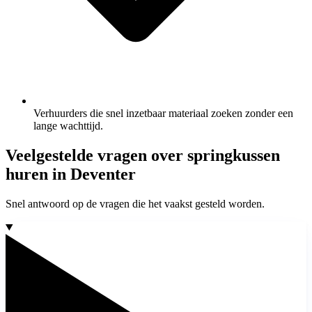
Verhuurders die snel inzetbaar materiaal zoeken zonder een
lange wachttijd.
Veelgestelde vragen over springkussen
huren in Deventer
Snel antwoord op de vragen die het vaakst gesteld worden.