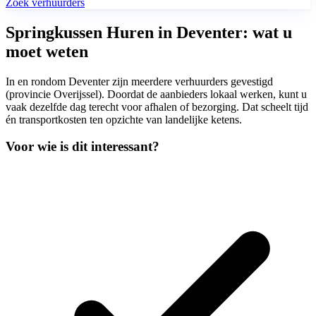
Zoek verhuurders
Springkussen Huren in Deventer: wat u
moet weten
In en rondom Deventer zijn meerdere verhuurders gevestigd
(provincie Overijssel). Doordat de aanbieders lokaal werken, kunt u
vaak dezelfde dag terecht voor afhalen of bezorging. Dat scheelt tijd
én transportkosten ten opzichte van landelijke ketens.
Voor wie is dit interessant?