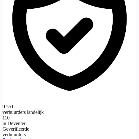
9.551
verhuurders landelijk
110
in Deventer
Geverifieerde
verhuurders