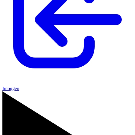
Inloggen