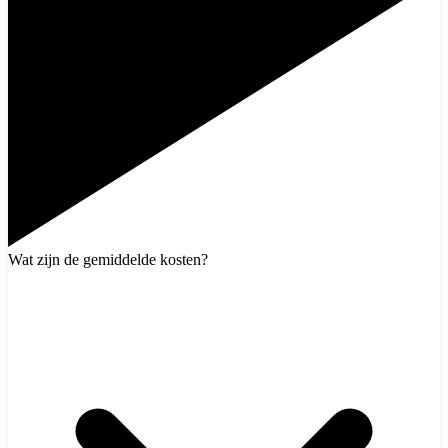
Wat zijn de gemiddelde kosten?