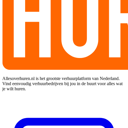
Allesoverhuren.nl is het grootste verhuurplatform van Nederland.
Vind eenvoudig verhuurbedrijven bij jou in de buurt voor alles wat
je wilt huren.