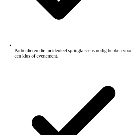
Particulieren die incidenteel springkussens nodig hebben voor
een klus of evenement.