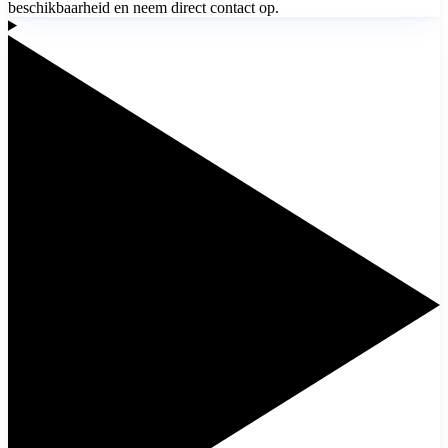
beschikbaarheid en neem direct contact op.