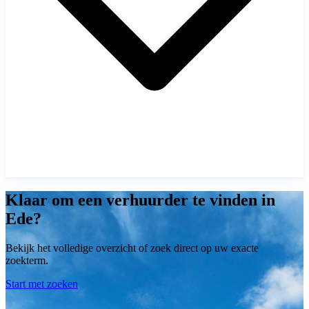
Klaar om een verhuurder te vinden in
Ede?
Bekijk het volledige overzicht of zoek direct op uw exacte
zoekterm.
Start met zoeken