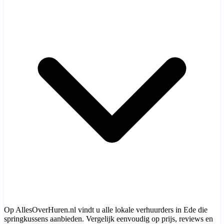
Op AllesOverHuren.nl vindt u alle lokale verhuurders in Ede die
springkussens aanbieden. Vergelijk eenvoudig op prijs, reviews en