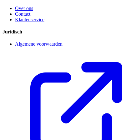
Over ons
Contact
Klantenservice
Juridisch
Algemene voorwaarden