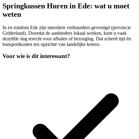
Springkussen Huren in Ede: wat u moet
weten
In en rondom Ede zijn meerdere verhuurders gevestigd (provincie
Gelderland). Doordat de aanbieders lokaal werken, kunt u vaak
dezelfde dag terecht voor afhalen of bezorging. Dat scheelt tijd én
transportkosten ten opzichte van landelijke ketens.
Voor wie is dit interessant?