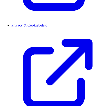
Privacy & Cookiebeleid