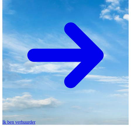
Ik ben verhuurder