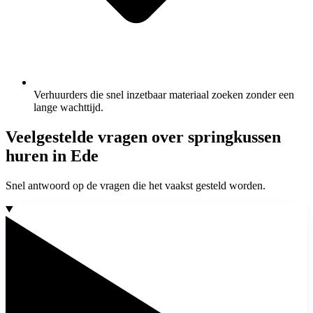
Verhuurders die snel inzetbaar materiaal zoeken zonder een
lange wachttijd.
Veelgestelde vragen over springkussen
huren in Ede
Snel antwoord op de vragen die het vaakst gesteld worden.