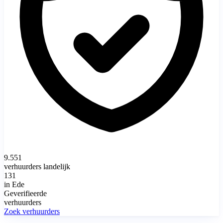
9.551
verhuurders landelijk
131
in Ede
Geverifieerde
verhuurders
Zoek verhuurders