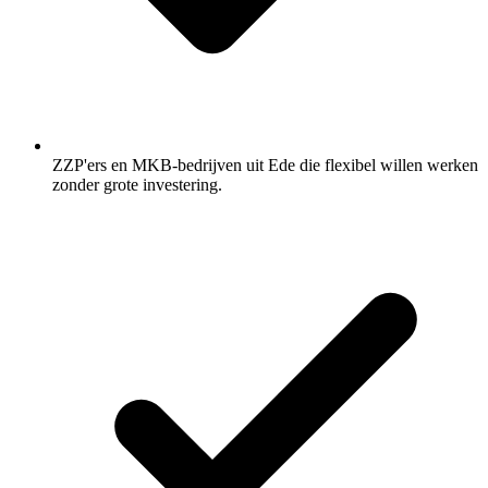
ZZP'ers en MKB-bedrijven uit Ede die flexibel willen werken
zonder grote investering.