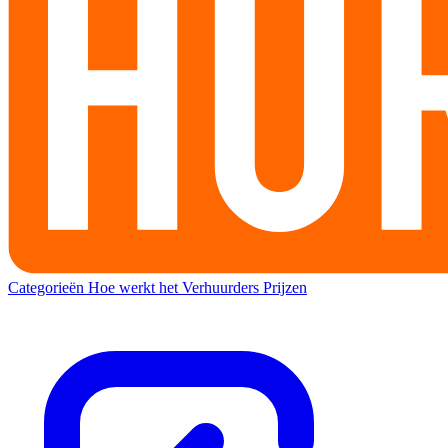
Categorieën
Hoe werkt het
Verhuurders
Prijzen