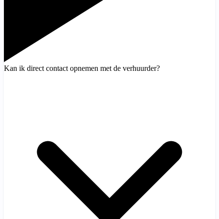
Kan ik direct contact opnemen met de verhuurder?