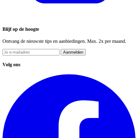
Blijf op de hoogte
Ontvang de nieuwste tips en aanbiedingen. Max. 2x per maand.
Aanmelden
Volg ons