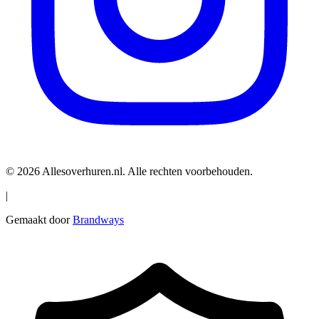
© 2026 Allesoverhuren.nl. Alle rechten voorbehouden.
|
Gemaakt door
Brandways