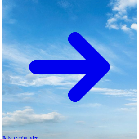
Ik ben verhuurder