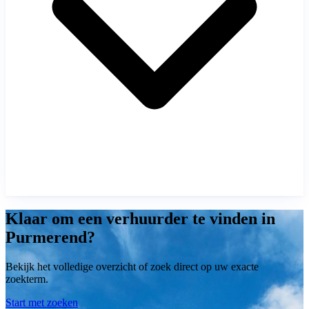
Klaar om een verhuurder te vinden in
Purmerend?
Bekijk het volledige overzicht of zoek direct op uw exacte
zoekterm.
Start met zoeken