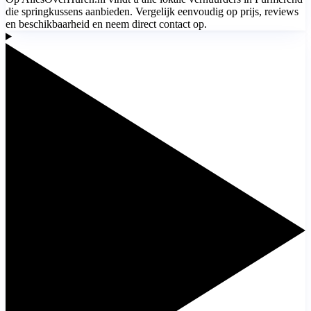
die springkussens aanbieden. Vergelijk eenvoudig op prijs, reviews
en beschikbaarheid en neem direct contact op.