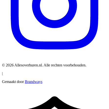
© 2026 Allesoverhuren.nl. Alle rechten voorbehouden.
|
Gemaakt door
Brandways