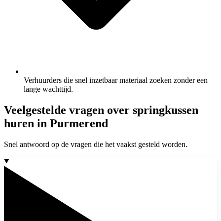
Verhuurders die snel inzetbaar materiaal zoeken zonder een
lange wachttijd.
Veelgestelde vragen over springkussen
huren in Purmerend
Snel antwoord op de vragen die het vaakst gesteld worden.