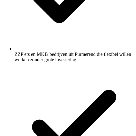
ZZP'ers en MKB-bedrijven uit Purmerend die flexibel willen
werken zonder grote investering.