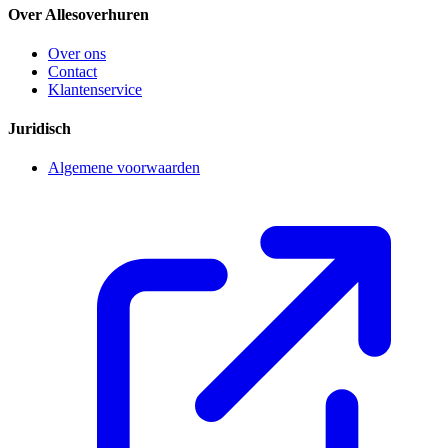
Over Allesoverhuren
Over ons
Contact
Klantenservice
Juridisch
Algemene voorwaarden