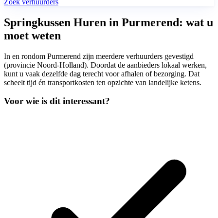
Zoek verhuurders
Springkussen Huren in Purmerend: wat u
moet weten
In en rondom Purmerend zijn meerdere verhuurders gevestigd
(provincie Noord-Holland). Doordat de aanbieders lokaal werken,
kunt u vaak dezelfde dag terecht voor afhalen of bezorging. Dat
scheelt tijd én transportkosten ten opzichte van landelijke ketens.
Voor wie is dit interessant?