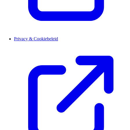
Privacy & Cookiebeleid