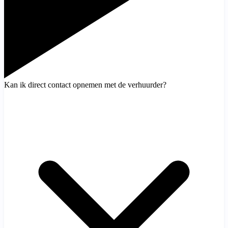
Kan ik direct contact opnemen met de verhuurder?