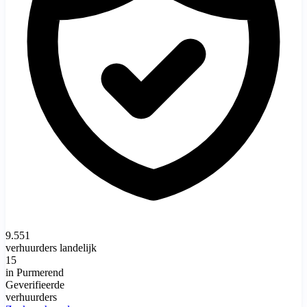
9.551
verhuurders landelijk
15
in Purmerend
Geverifieerde
verhuurders