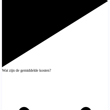
Wat zijn de gemiddelde kosten?