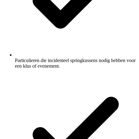
Particulieren die incidenteel springkussens nodig hebben voor
een klus of evenement.