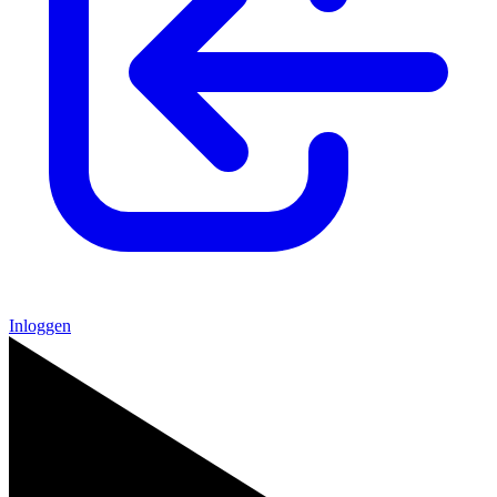
Inloggen