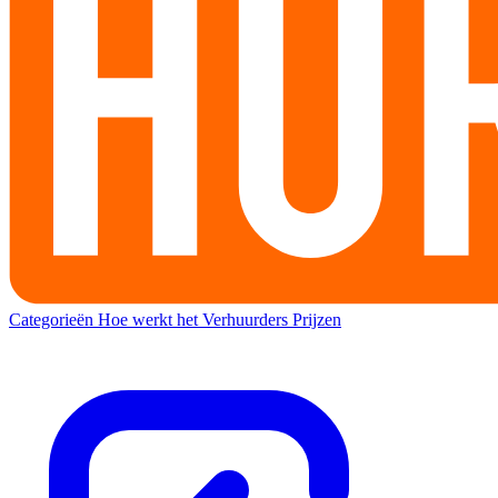
Categorieën
Hoe werkt het
Verhuurders
Prijzen