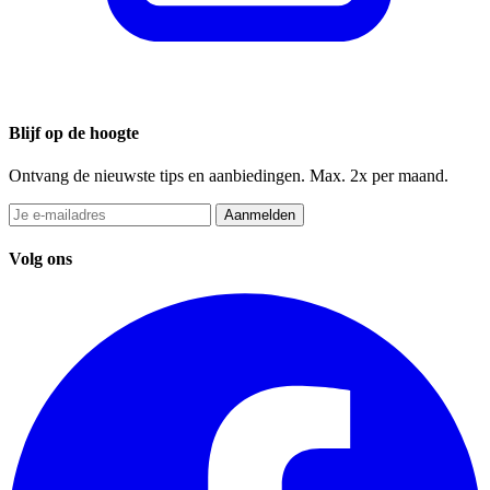
Blijf op de hoogte
Ontvang de nieuwste tips en aanbiedingen. Max. 2x per maand.
Aanmelden
Volg ons