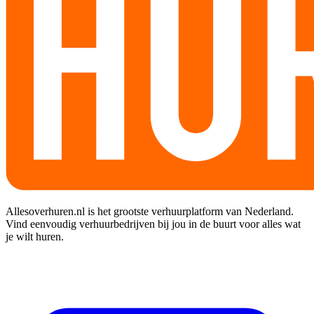
Allesoverhuren.nl is het grootste verhuurplatform van Nederland.
Vind eenvoudig verhuurbedrijven bij jou in de buurt voor alles wat
je wilt huren.