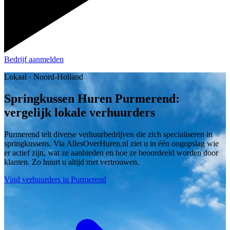
Bedrijf aanmelden
Lokaal · Noord-Holland
Springkussen Huren Purmerend:
vergelijk lokale verhuurders
Purmerend telt diverse verhuurbedrijven die zich specialiseren in
springkussens. Via AllesOverHuren.nl ziet u in één oogopslag wie
er actief zijn, wat ze aanbieden en hoe ze beoordeeld worden door
klanten. Zo huurt u altijd met vertrouwen.
Vind verhuurders in Purmerend