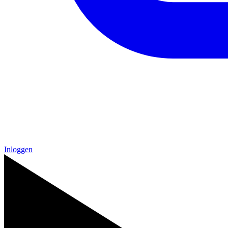
Inloggen