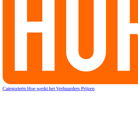
Categorieën
Hoe werkt het
Verhuurders
Prijzen