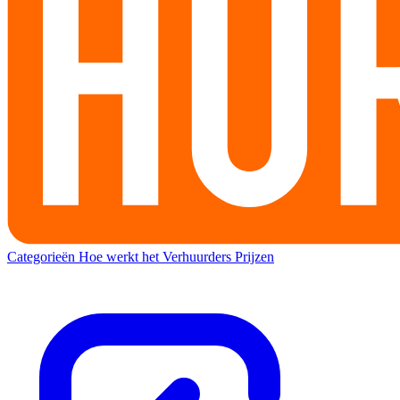
Categorieën
Hoe werkt het
Verhuurders
Prijzen