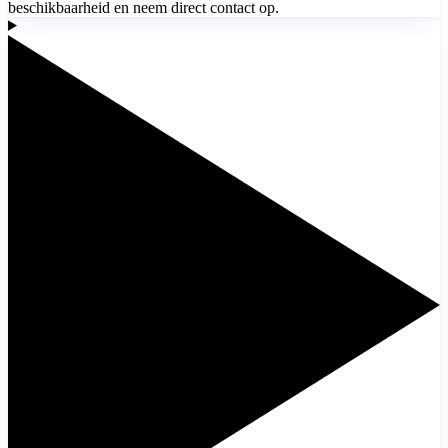
beschikbaarheid en neem direct contact op.