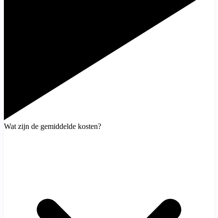
Wat zijn de gemiddelde kosten?