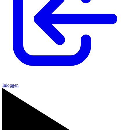
Inloggen