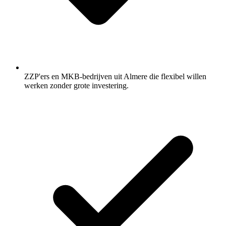
ZZP'ers en MKB-bedrijven uit Almere die flexibel willen
werken zonder grote investering.