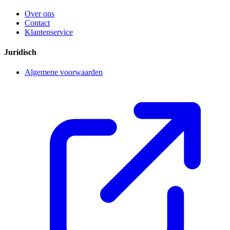
Over ons
Contact
Klantenservice
Juridisch
Algemene voorwaarden