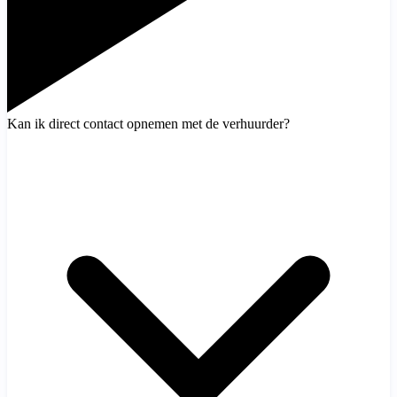
Kan ik direct contact opnemen met de verhuurder?