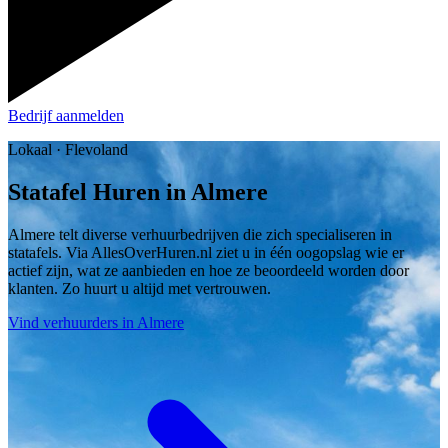
Bedrijf aanmelden
Lokaal · Flevoland
Statafel Huren in Almere
Almere telt diverse verhuurbedrijven die zich specialiseren in
statafels. Via AllesOverHuren.nl ziet u in één oogopslag wie er
actief zijn, wat ze aanbieden en hoe ze beoordeeld worden door
klanten. Zo huurt u altijd met vertrouwen.
Vind verhuurders in Almere