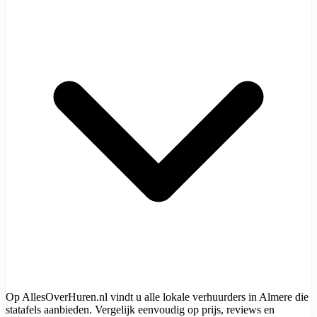
Op AllesOverHuren.nl vindt u alle lokale verhuurders in Almere die
statafels aanbieden. Vergelijk eenvoudig op prijs, reviews en