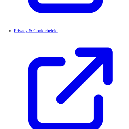
Privacy & Cookiebeleid