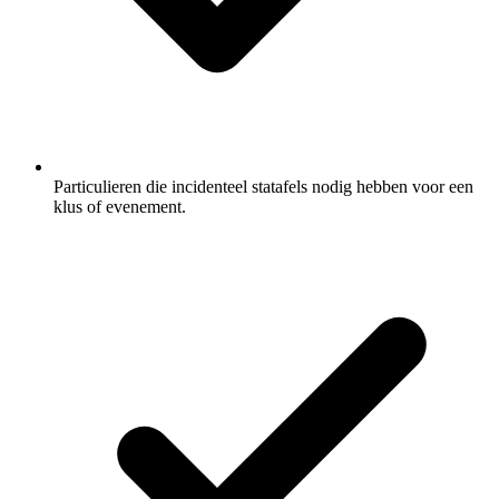
Particulieren die incidenteel statafels nodig hebben voor een
klus of evenement.