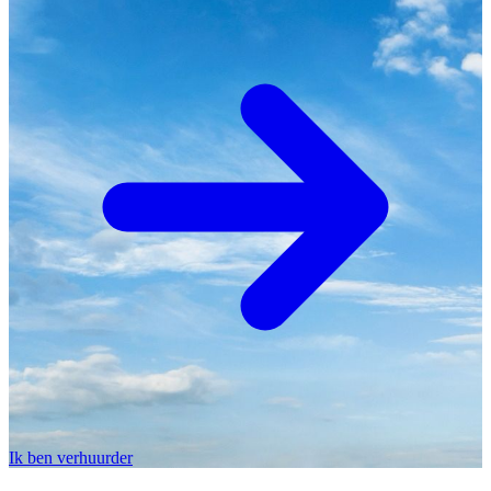
Ik ben verhuurder