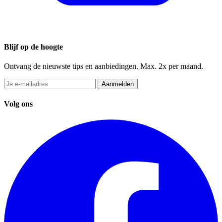
Blijf op de hoogte
Ontvang de nieuwste tips en aanbiedingen. Max. 2x per maand.
Aanmelden
Volg ons