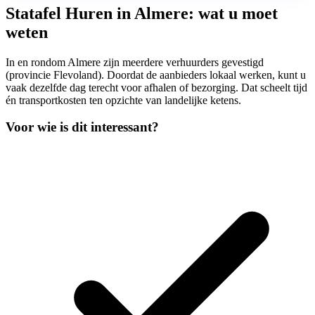
Statafel Huren in Almere: wat u moet
weten
In en rondom Almere zijn meerdere verhuurders gevestigd
(provincie Flevoland). Doordat de aanbieders lokaal werken, kunt u
vaak dezelfde dag terecht voor afhalen of bezorging. Dat scheelt tijd
én transportkosten ten opzichte van landelijke ketens.
Voor wie is dit interessant?