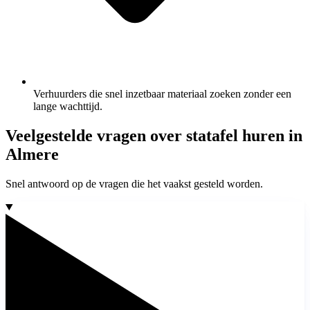
Verhuurders die snel inzetbaar materiaal zoeken zonder een
lange wachttijd.
Veelgestelde vragen over statafel huren in
Almere
Snel antwoord op de vragen die het vaakst gesteld worden.