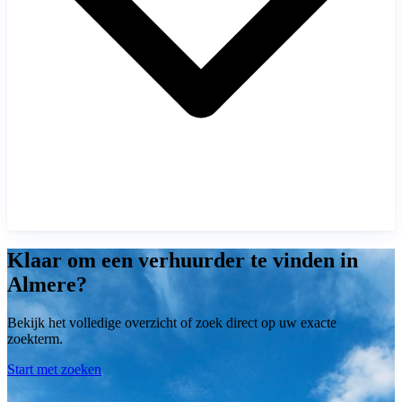
Klaar om een verhuurder te vinden in
Almere?
Bekijk het volledige overzicht of zoek direct op uw exacte
zoekterm.
Start met zoeken