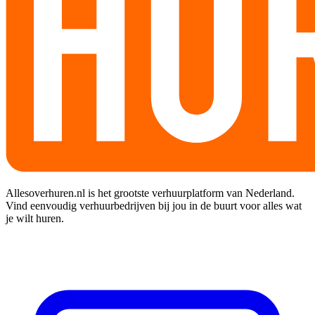
Allesoverhuren.nl is het grootste verhuurplatform van Nederland.
Vind eenvoudig verhuurbedrijven bij jou in de buurt voor alles wat
je wilt huren.