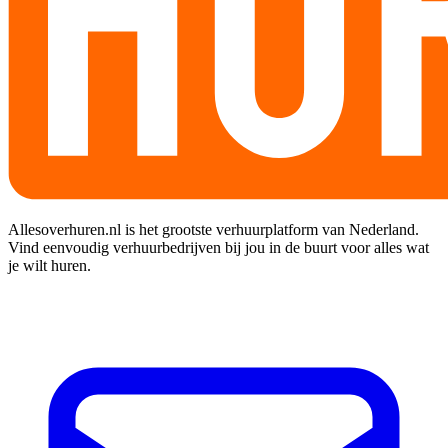
Allesoverhuren.nl is het grootste verhuurplatform van Nederland.
Vind eenvoudig verhuurbedrijven bij jou in de buurt voor alles wat
je wilt huren.