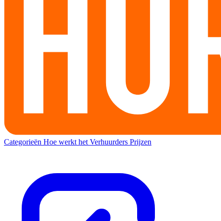
Categorieën
Hoe werkt het
Verhuurders
Prijzen