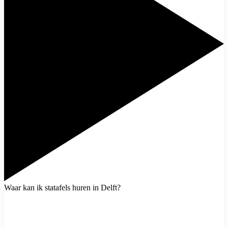
Waar kan ik statafels huren in Delft?