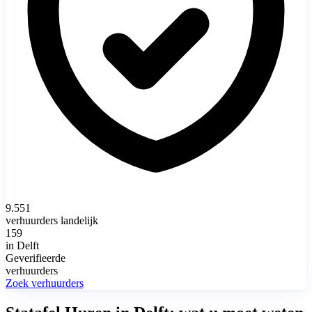
9.551
verhuurders landelijk
159
in Delft
Geverifieerde
verhuurders
Zoek verhuurders