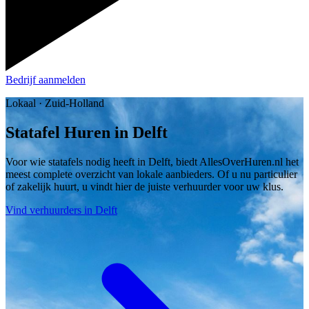
Bedrijf aanmelden
Lokaal · Zuid-Holland
Statafel Huren in Delft
Voor wie statafels nodig heeft in Delft, biedt AllesOverHuren.nl het
meest complete overzicht van lokale aanbieders. Of u nu particulier
of zakelijk huurt, u vindt hier de juiste verhuurder voor uw klus.
Vind verhuurders in Delft