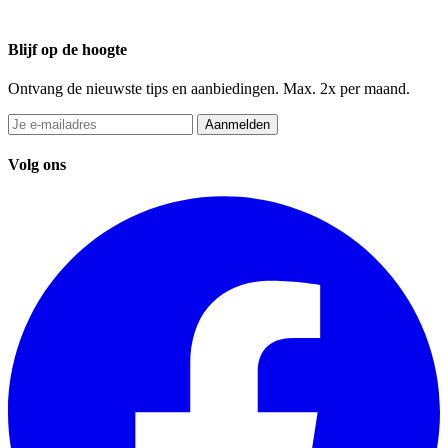
Blijf op de hoogte
Ontvang de nieuwste tips en aanbiedingen. Max. 2x per maand.
Aanmelden
Volg ons