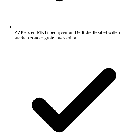
ZZP'ers en MKB-bedrijven uit Delft die flexibel willen
werken zonder grote investering.