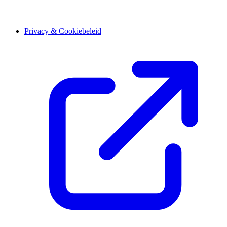
Privacy & Cookiebeleid