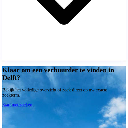
Klaar om een verhuurder te vinden in
Delft?
Bekijk het volledige overzicht of zoek direct op uw exacte
zoekterm.
Start met zoeken