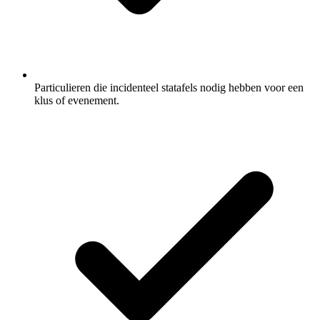
Particulieren die incidenteel statafels nodig hebben voor een
klus of evenement.