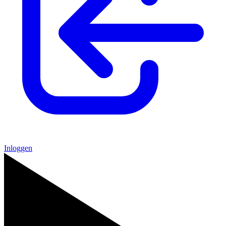
Inloggen