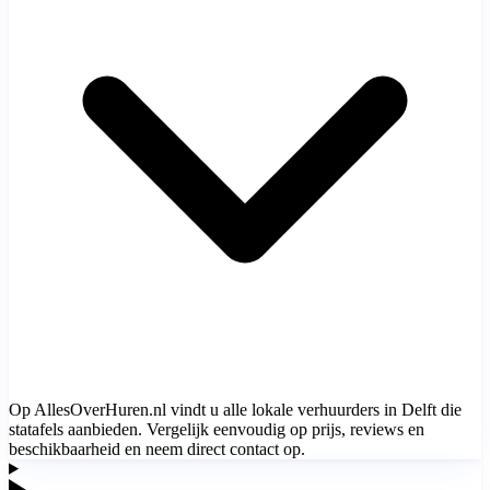
Op AllesOverHuren.nl vindt u alle lokale verhuurders in Delft die
statafels aanbieden. Vergelijk eenvoudig op prijs, reviews en
beschikbaarheid en neem direct contact op.