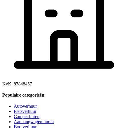
KvK: 87848457
Populaire categorieën
Autoverhuur
Fietsverhuur
Camper huren
Aanhangwagen huren
Bootverhuur