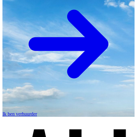
Ik ben verhuurder