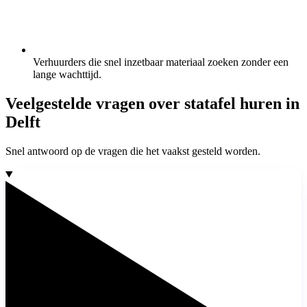
Verhuurders die snel inzetbaar materiaal zoeken zonder een
lange wachttijd.
Veelgestelde vragen over statafel huren in
Delft
Snel antwoord op de vragen die het vaakst gesteld worden.