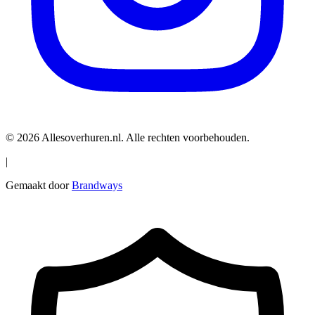
© 2026 Allesoverhuren.nl. Alle rechten voorbehouden.
|
Gemaakt door
Brandways