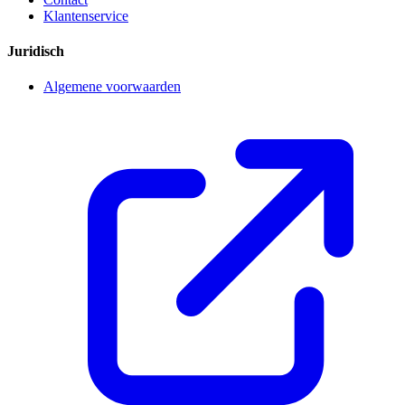
Klantenservice
Juridisch
Algemene voorwaarden