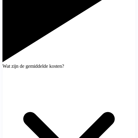
Wat zijn de gemiddelde kosten?