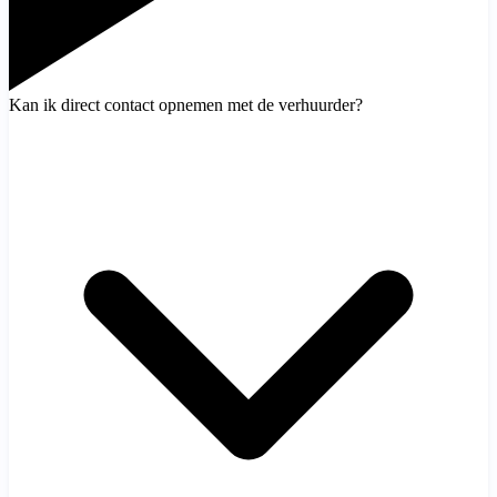
Kan ik direct contact opnemen met de verhuurder?