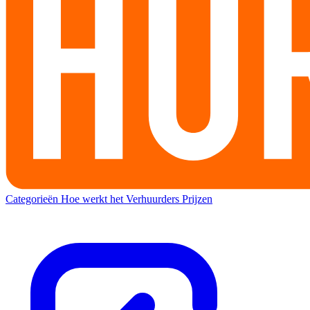
Categorieën
Hoe werkt het
Verhuurders
Prijzen