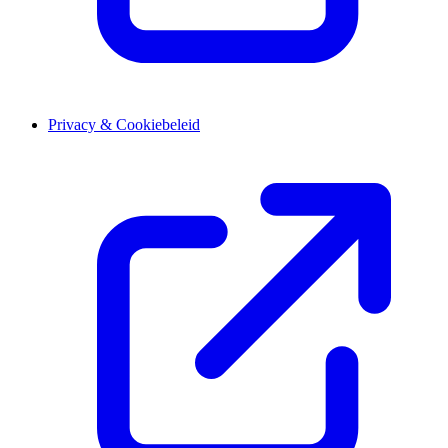
Privacy & Cookiebeleid