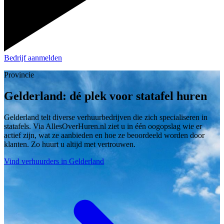
Bedrijf aanmelden
Provincie
Gelderland: dé plek voor statafel huren
Gelderland telt diverse verhuurbedrijven die zich specialiseren in
statafels. Via AllesOverHuren.nl ziet u in één oogopslag wie er
actief zijn, wat ze aanbieden en hoe ze beoordeeld worden door
klanten. Zo huurt u altijd met vertrouwen.
Vind verhuurders in Gelderland