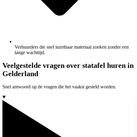
Verhuurders die snel inzetbaar materiaal zoeken zonder een
lange wachttijd.
Veelgestelde vragen over statafel huren in
Gelderland
Snel antwoord op de vragen die het vaakst gesteld worden.