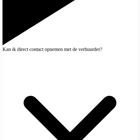
Kan ik direct contact opnemen met de verhuurder?