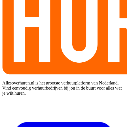
Allesoverhuren.nl is het grootste verhuurplatform van Nederland.
Vind eenvoudig verhuurbedrijven bij jou in de buurt voor alles wat
je wilt huren.