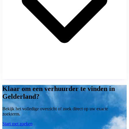
Klaar om een verhuurder te vinden in
Gelderland?
Bekijk het volledige overzicht of zoek direct op uw exacte
zoekterm.
Start met zoeken