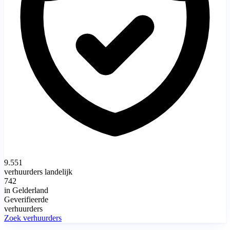
9.551
verhuurders landelijk
742
in Gelderland
Geverifieerde
verhuurders
Zoek verhuurders