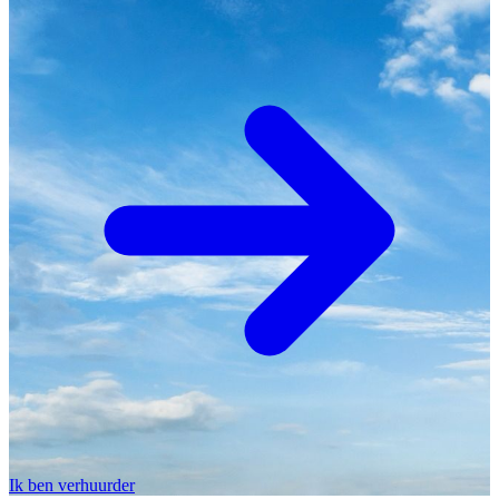
Ik ben verhuurder