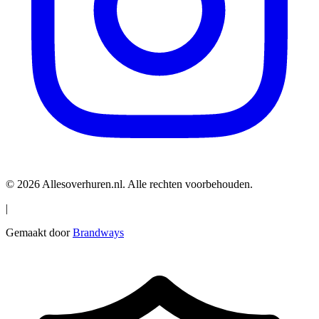
© 2026 Allesoverhuren.nl. Alle rechten voorbehouden.
|
Gemaakt door
Brandways