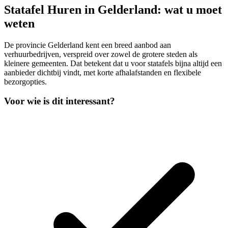
Statafel Huren in Gelderland: wat u moet
weten
De provincie Gelderland kent een breed aanbod aan
verhuurbedrijven, verspreid over zowel de grotere steden als
kleinere gemeenten. Dat betekent dat u voor statafels bijna altijd een
aanbieder dichtbij vindt, met korte afhalafstanden en flexibele
bezorgopties.
Voor wie is dit interessant?