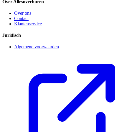
Over Allesoverhuren
Over ons
Contact
Klantenservice
Juridisch
Algemene voorwaarden