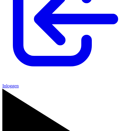
Inloggen