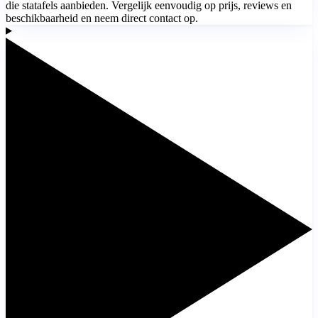
die statafels aanbieden. Vergelijk eenvoudig op prijs, reviews en
beschikbaarheid en neem direct contact op.