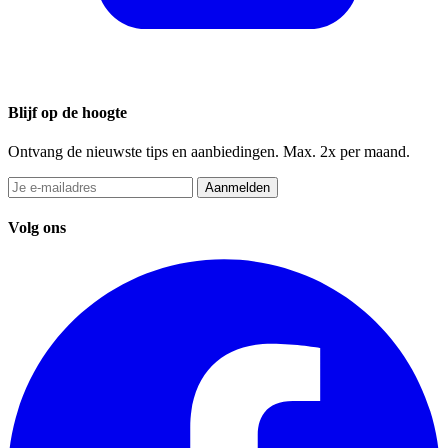
Blijf op de hoogte
Ontvang de nieuwste tips en aanbiedingen. Max. 2x per maand.
Aanmelden
Volg ons