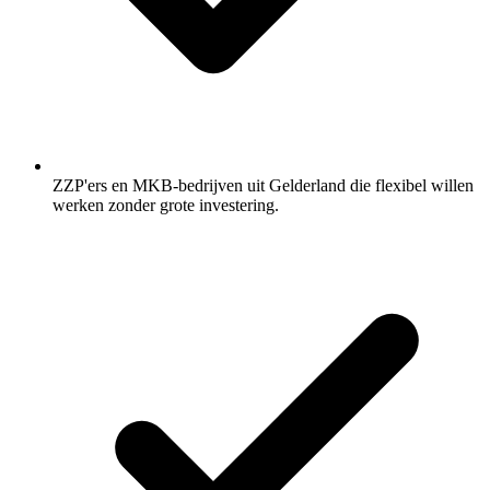
ZZP'ers en MKB-bedrijven uit Gelderland die flexibel willen
werken zonder grote investering.