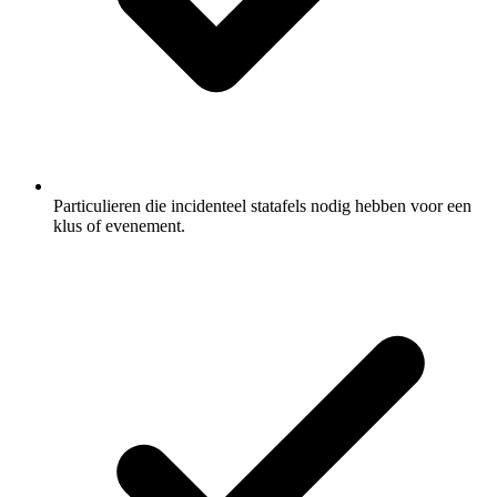
Particulieren die incidenteel statafels nodig hebben voor een
klus of evenement.