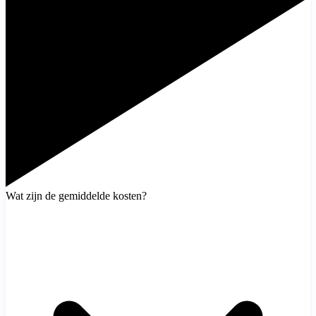
Wat zijn de gemiddelde kosten?