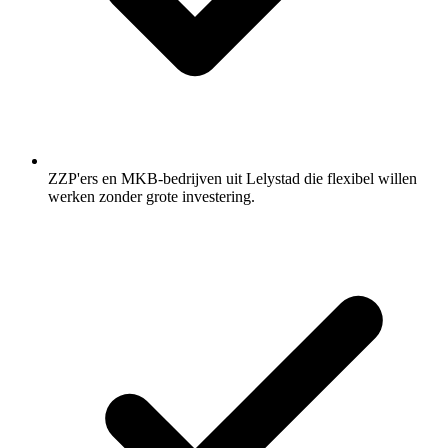
ZZP'ers en MKB-bedrijven uit Lelystad die flexibel willen
werken zonder grote investering.