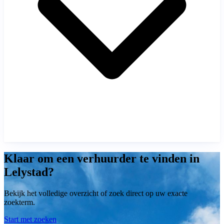
Klaar om een verhuurder te vinden in
Lelystad?
Bekijk het volledige overzicht of zoek direct op uw exacte
zoekterm.
Start met zoeken