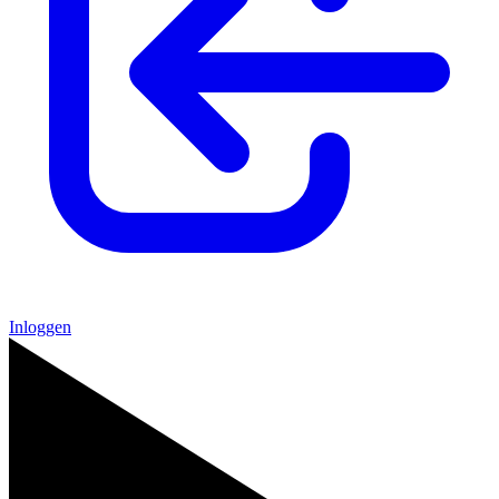
Inloggen