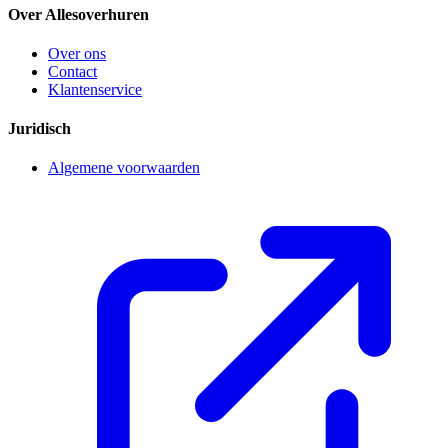
Over Allesoverhuren
Over ons
Contact
Klantenservice
Juridisch
Algemene voorwaarden