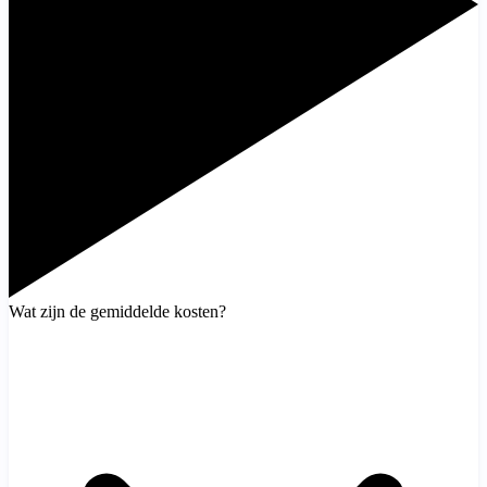
Wat zijn de gemiddelde kosten?