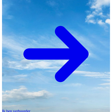
Ik ben verhuurder