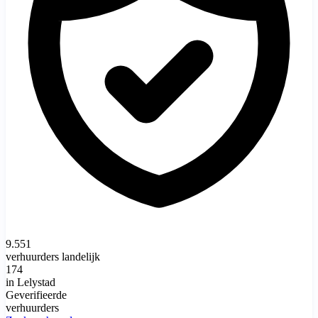
9.551
verhuurders landelijk
174
in Lelystad
Geverifieerde
verhuurders