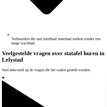
Verhuurders die snel inzetbaar materiaal zoeken zonder een
lange wachttijd.
Veelgestelde vragen over statafel huren in
Lelystad
Snel antwoord op de vragen die het vaakst gesteld worden.