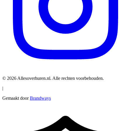
© 2026 Allesoverhuren.nl. Alle rechten voorbehouden.
|
Gemaakt door
Brandways