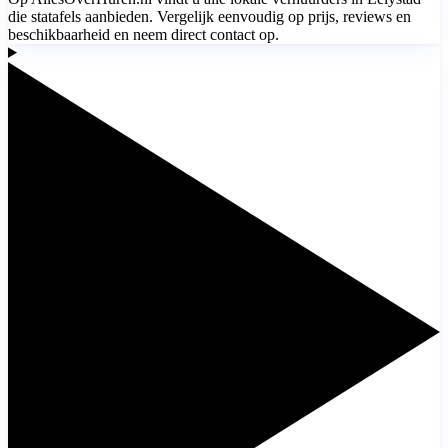
die statafels aanbieden. Vergelijk eenvoudig op prijs, reviews en
beschikbaarheid en neem direct contact op.