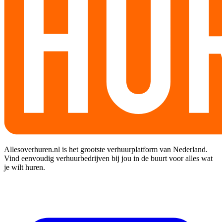
Allesoverhuren.nl is het grootste verhuurplatform van Nederland.
Vind eenvoudig verhuurbedrijven bij jou in de buurt voor alles wat
je wilt huren.