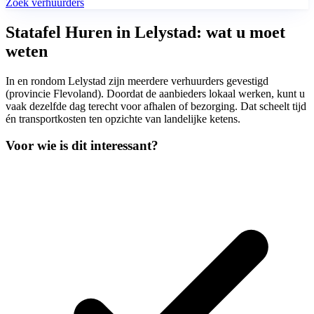
Zoek verhuurders
Statafel Huren in Lelystad: wat u moet
weten
In en rondom Lelystad zijn meerdere verhuurders gevestigd
(provincie Flevoland). Doordat de aanbieders lokaal werken, kunt u
vaak dezelfde dag terecht voor afhalen of bezorging. Dat scheelt tijd
én transportkosten ten opzichte van landelijke ketens.
Voor wie is dit interessant?