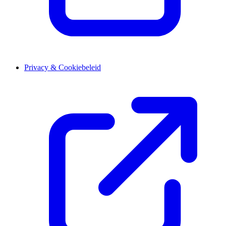
Privacy & Cookiebeleid