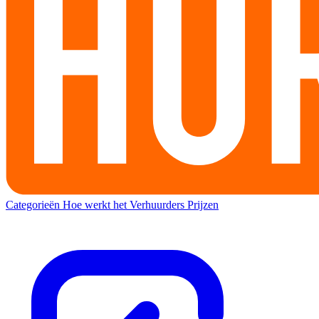
Categorieën
Hoe werkt het
Verhuurders
Prijzen