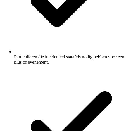
Particulieren die incidenteel statafels nodig hebben voor een
klus of evenement.