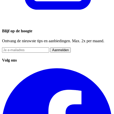
Blijf op de hoogte
Ontvang de nieuwste tips en aanbiedingen. Max. 2x per maand.
Aanmelden
Volg ons