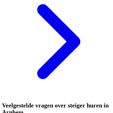
Veelgestelde vragen over steiger huren in
Arnhem