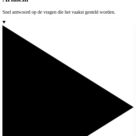
Snel antwoord op de vragen die het vaakst gesteld worden.