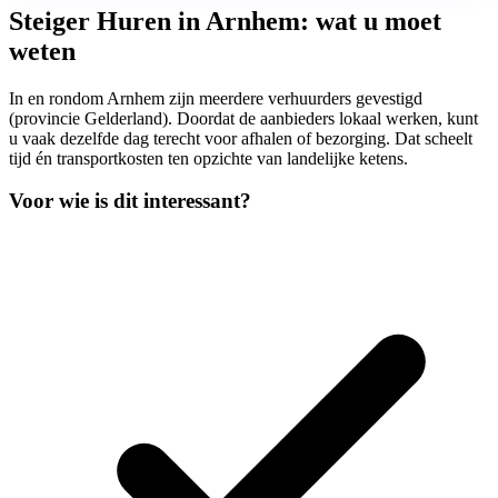
Steiger Huren in Arnhem: wat u moet
weten
In en rondom Arnhem zijn meerdere verhuurders gevestigd
(provincie Gelderland). Doordat de aanbieders lokaal werken, kunt
u vaak dezelfde dag terecht voor afhalen of bezorging. Dat scheelt
tijd én transportkosten ten opzichte van landelijke ketens.
Voor wie is dit interessant?