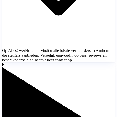
Op AllesOverHuren.nl vindt u alle lokale verhuurders in Arnhem
die steigers aanbieden. Vergelijk eenvoudig op prijs, reviews en
beschikbaarheid en neem direct contact op.