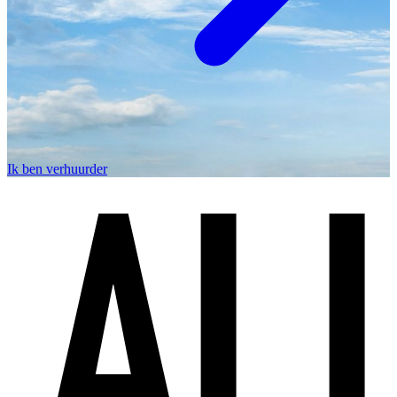
Ik ben verhuurder