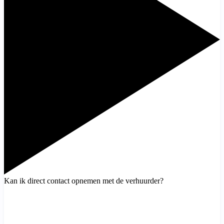
Kan ik direct contact opnemen met de verhuurder?