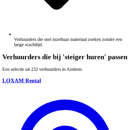
Verhuurders die snel inzetbaar materiaal zoeken zonder een
lange wachttijd.
Verhuurders die bij 'steiger huren' passen
Een selectie uit 232 verhuurders in Arnhem.
LOXAM Rental