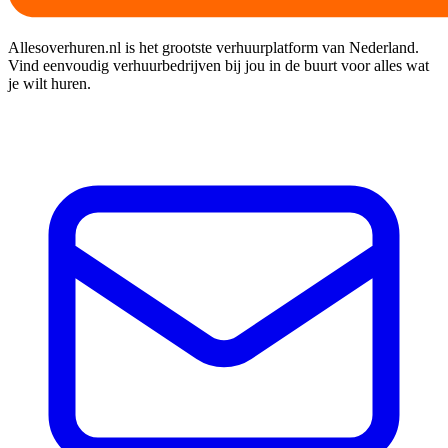
Allesoverhuren.nl is het grootste verhuurplatform van Nederland.
Vind eenvoudig verhuurbedrijven bij jou in de buurt voor alles wat
je wilt huren.