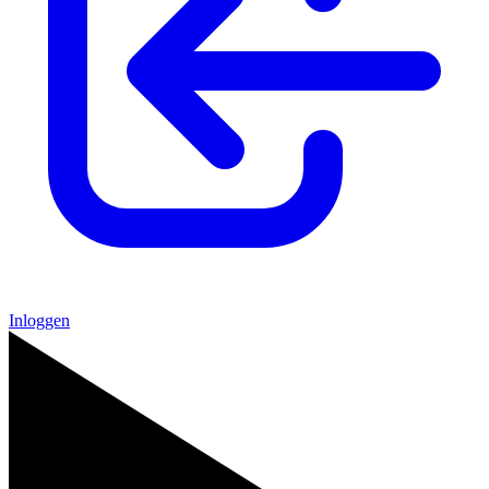
Inloggen