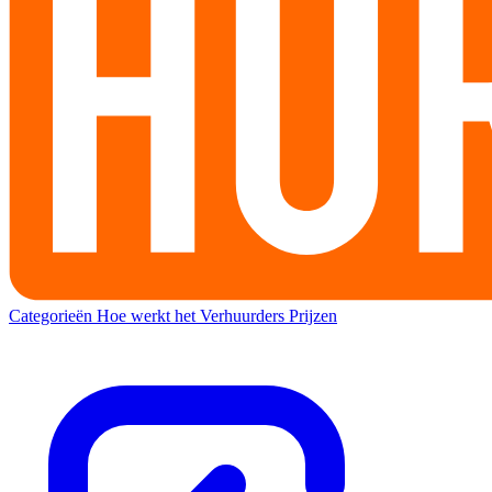
Categorieën
Hoe werkt het
Verhuurders
Prijzen