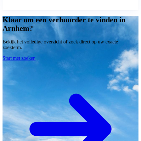
Klaar om een verhuurder te vinden in
Arnhem?
Bekijk het volledige overzicht of zoek direct op uw exacte
zoekterm.
Start met zoeken