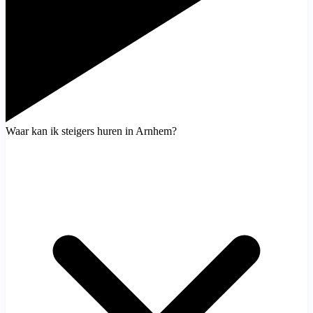
Waar kan ik steigers huren in Arnhem?