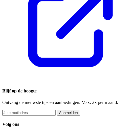
Blijf op de hoogte
Ontvang de nieuwste tips en aanbiedingen. Max. 2x per maand.
Aanmelden
Volg ons