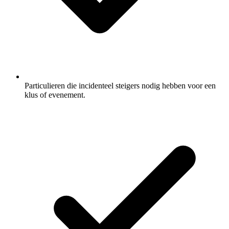
Particulieren die incidenteel steigers nodig hebben voor een
klus of evenement.