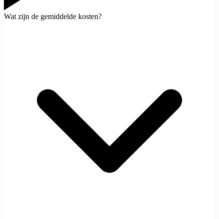
Wat zijn de gemiddelde kosten?