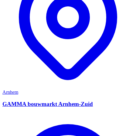
Arnhem
GAMMA bouwmarkt Arnhem-Zuid