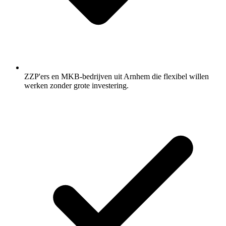
ZZP'ers en MKB-bedrijven uit Arnhem die flexibel willen
werken zonder grote investering.