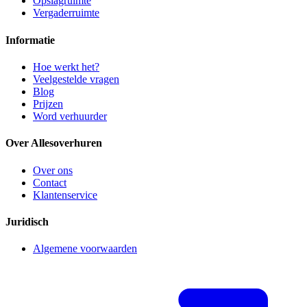
Opslagruimte
Vergaderruimte
Informatie
Hoe werkt het?
Veelgestelde vragen
Blog
Prijzen
Word verhuurder
Over Allesoverhuren
Over ons
Contact
Klantenservice
Juridisch
Algemene voorwaarden