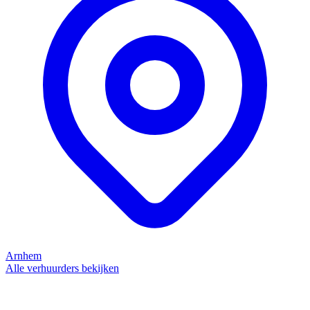
Arnhem
Alle verhuurders bekijken