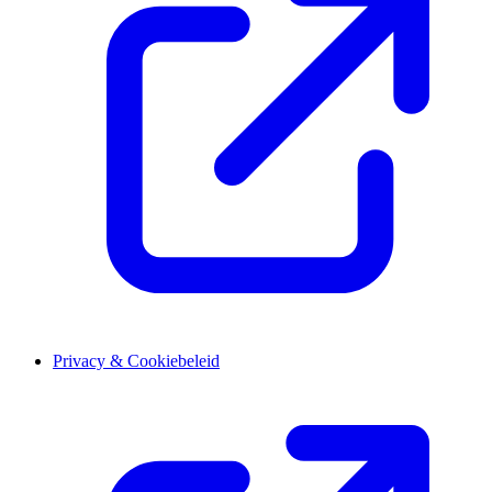
Privacy & Cookiebeleid