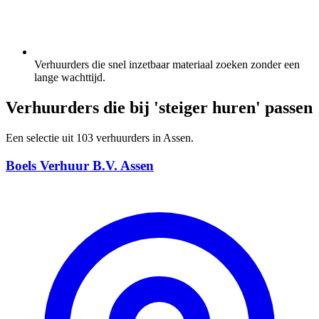
Verhuurders die snel inzetbaar materiaal zoeken zonder een
lange wachttijd.
Verhuurders die bij 'steiger huren' passen
Een selectie uit 103 verhuurders in Assen.
Boels Verhuur B.V. Assen