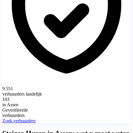
9.551
verhuurders landelijk
103
in Assen
Geverifieerde
verhuurders
Zoek verhuurders