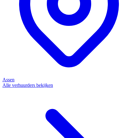
Assen
Alle verhuurders bekijken