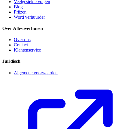
Veelgestelde vragen
Blog
Prijzen
Word verhuurder
Over Allesoverhuren
Over ons
Contact
Klantenservice
Juridisch
Algemene voorwaarden