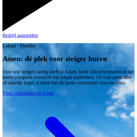
Bedrijf aanmelden
Lokaal · Drenthe
Assen: dé plek voor steiger huren
Voor wie steigers nodig heeft in Assen, biedt AllesOverHuren.nl het
meest complete overzicht van lokale aanbieders. Of u nu particulier
of zakelijk huurt, u vindt hier de juiste verhuurder voor uw klus.
Vind verhuurders in Assen