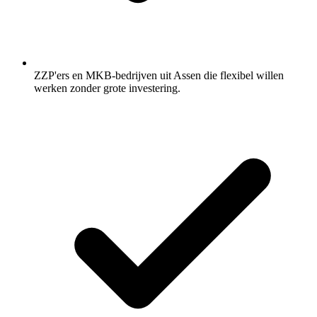
ZZP'ers en MKB-bedrijven uit Assen die flexibel willen
werken zonder grote investering.