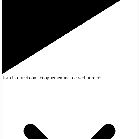
Kan ik direct contact opnemen met de verhuurder?