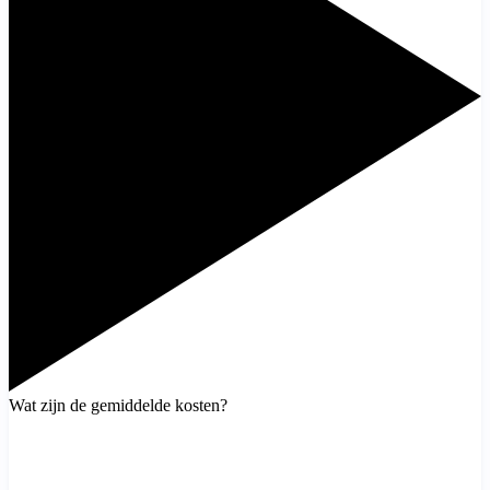
Wat zijn de gemiddelde kosten?