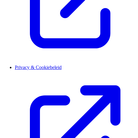
Privacy & Cookiebeleid