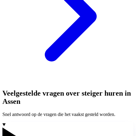
Veelgestelde vragen over steiger huren in
Assen
Snel antwoord op de vragen die het vaakst gesteld worden.