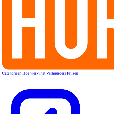
Categorieën
Hoe werkt het
Verhuurders
Prijzen