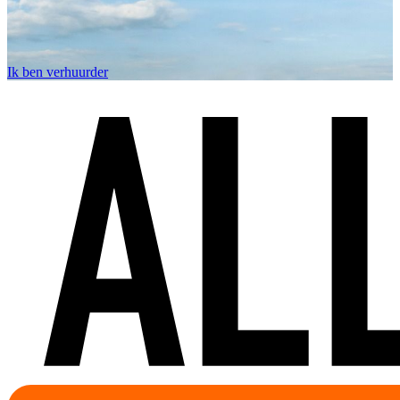
Ik ben verhuurder