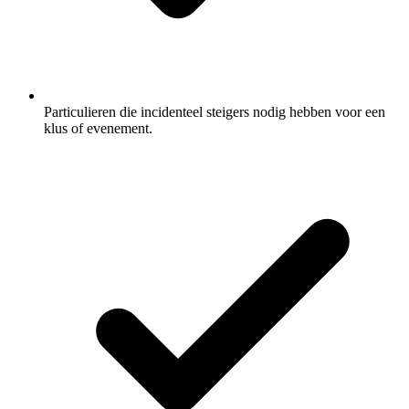
Particulieren die incidenteel steigers nodig hebben voor een
klus of evenement.