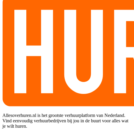
Allesoverhuren.nl is het grootste verhuurplatform van Nederland.
Vind eenvoudig verhuurbedrijven bij jou in de buurt voor alles wat
je wilt huren.