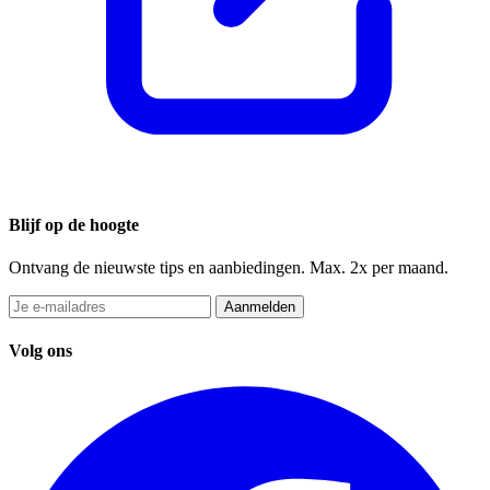
Blijf op de hoogte
Ontvang de nieuwste tips en aanbiedingen. Max. 2x per maand.
Aanmelden
Volg ons