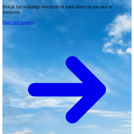
Bekijk het volledige overzicht of zoek direct op uw exacte
zoekterm.
Start met zoeken