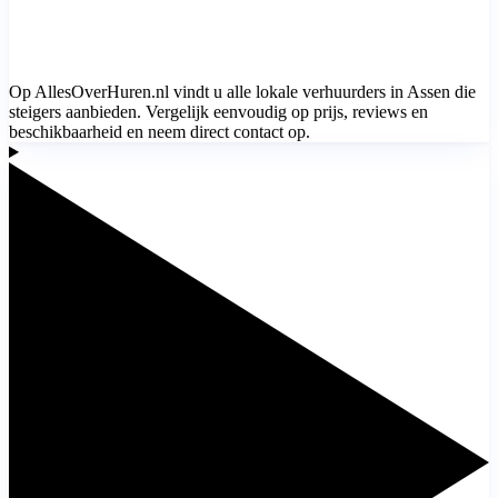
Op AllesOverHuren.nl vindt u alle lokale verhuurders in Assen die
steigers aanbieden. Vergelijk eenvoudig op prijs, reviews en
beschikbaarheid en neem direct contact op.