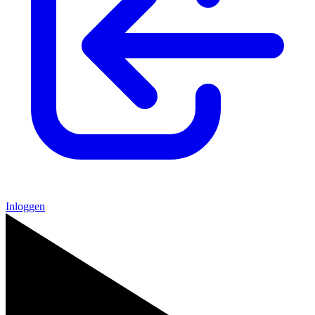
Inloggen