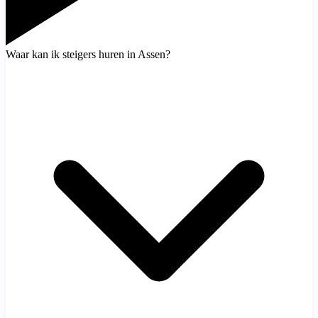
Waar kan ik steigers huren in Assen?