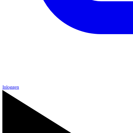
Inloggen