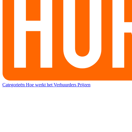
Categorieën
Hoe werkt het
Verhuurders
Prijzen