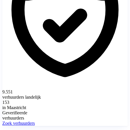
9.551
verhuurders landelijk
153
in Maastricht
Geverifieerde
verhuurders
Zoek verhuurders