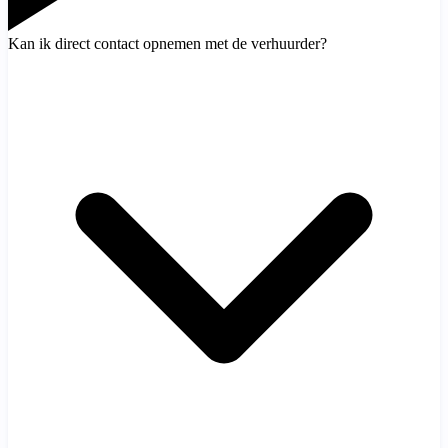
Kan ik direct contact opnemen met de verhuurder?