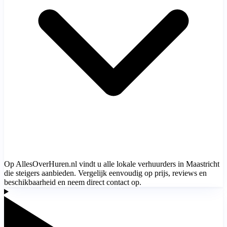
Op AllesOverHuren.nl vindt u alle lokale verhuurders in Maastricht
die steigers aanbieden. Vergelijk eenvoudig op prijs, reviews en
beschikbaarheid en neem direct contact op.