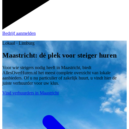
Bedrijf aanmelden
Lokaal · Limburg
Maastricht: dé plek voor steiger huren
Voor wie steigers nodig heeft in Maastricht, biedt
AllesOverHuren.nl het meest complete overzicht van lokale
aanbieders. Of u nu particulier of zakelijk huurt, u vindt hier de
juiste verhuurder voor uw klus.
Vind verhuurders in Maastricht