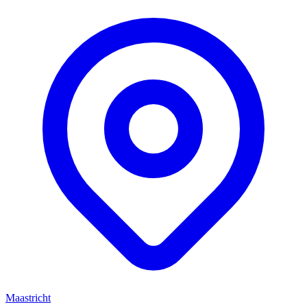
Maastricht