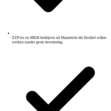
ZZP'ers en MKB-bedrijven uit Maastricht die flexibel willen
werken zonder grote investering.