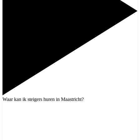
Waar kan ik steigers huren in Maastricht?