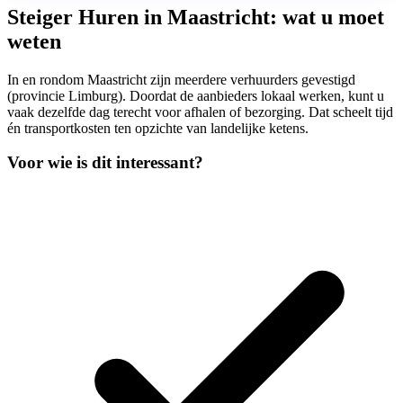
Steiger Huren in Maastricht: wat u moet
weten
In en rondom Maastricht zijn meerdere verhuurders gevestigd
(provincie Limburg). Doordat de aanbieders lokaal werken, kunt u
vaak dezelfde dag terecht voor afhalen of bezorging. Dat scheelt tijd
én transportkosten ten opzichte van landelijke ketens.
Voor wie is dit interessant?