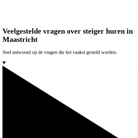
Veelgestelde vragen over steiger huren in
Maastricht
Snel antwoord op de vragen die het vaakst gesteld worden.