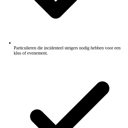
Particulieren die incidenteel steigers nodig hebben voor een
klus of evenement.