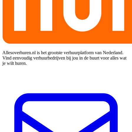
Allesoverhuren.nl is het grootste verhuurplatform van Nederland.
Vind eenvoudig verhuurbedrijven bij jou in de buurt voor alles wat
je wilt huren.