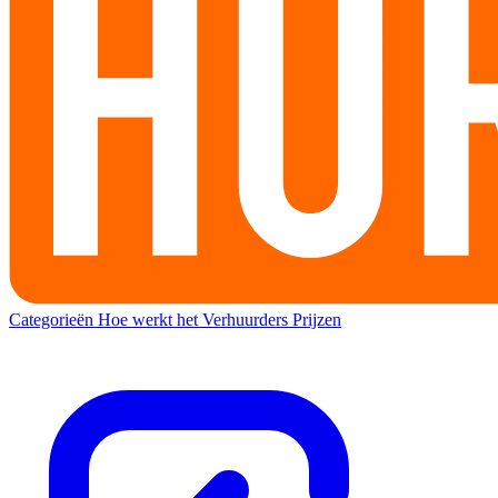
Categorieën
Hoe werkt het
Verhuurders
Prijzen