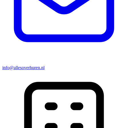
info@allesoverhuren.nl