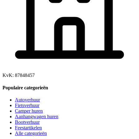
KvK: 87848457
Populaire categorieën
Autoverhuur
Fietsverhuur
Camper huren
Aanhangwagen huren
Bootverhuur
Feestartikelen
Alle categorieën