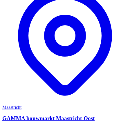
Maastricht
GAMMA bouwmarkt Maastricht-Oost