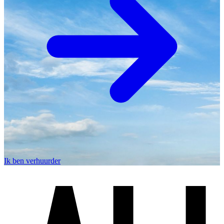
Ik ben verhuurder