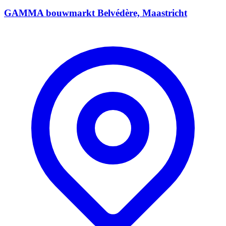
GAMMA bouwmarkt Belvédère, Maastricht