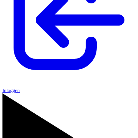
Inloggen