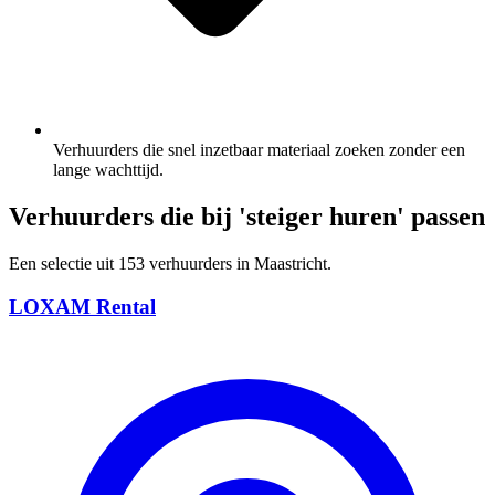
Verhuurders die snel inzetbaar materiaal zoeken zonder een
lange wachttijd.
Verhuurders die bij 'steiger huren' passen
Een selectie uit 153 verhuurders in Maastricht.
LOXAM Rental