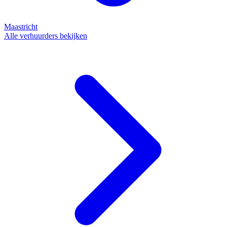
Maastricht
Alle verhuurders bekijken