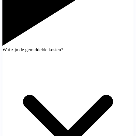
Wat zijn de gemiddelde kosten?