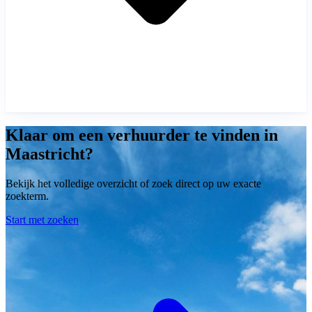
Klaar om een verhuurder te vinden in
Maastricht?
Bekijk het volledige overzicht of zoek direct op uw exacte
zoekterm.
Start met zoeken