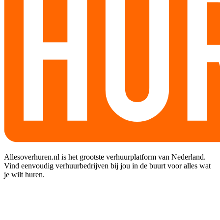
Allesoverhuren.nl is het grootste verhuurplatform van Nederland.
Vind eenvoudig verhuurbedrijven bij jou in de buurt voor alles wat
je wilt huren.