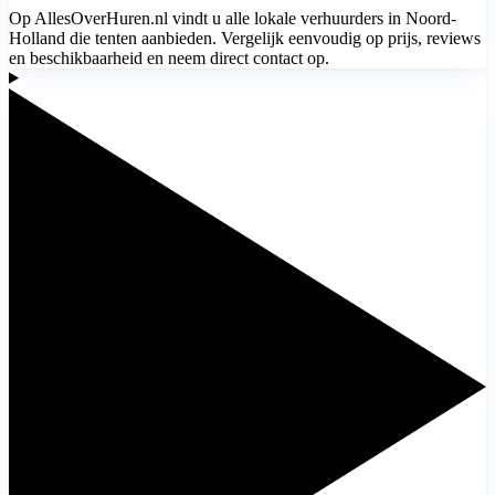
Op AllesOverHuren.nl vindt u alle lokale verhuurders in Noord-
Holland die tenten aanbieden. Vergelijk eenvoudig op prijs, reviews
en beschikbaarheid en neem direct contact op.