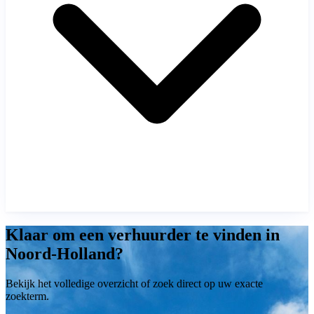
Klaar om een verhuurder te vinden in
Noord-Holland?
Bekijk het volledige overzicht of zoek direct op uw exacte
zoekterm.