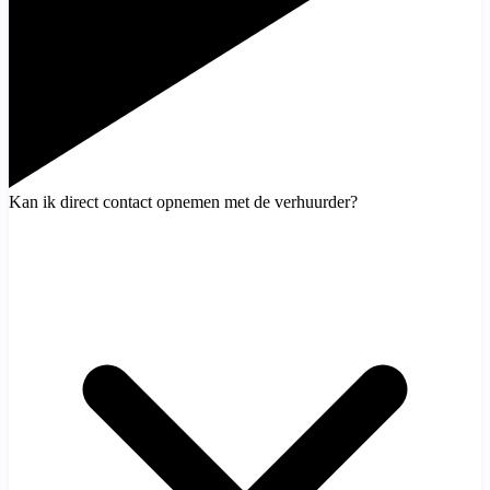
Kan ik direct contact opnemen met de verhuurder?