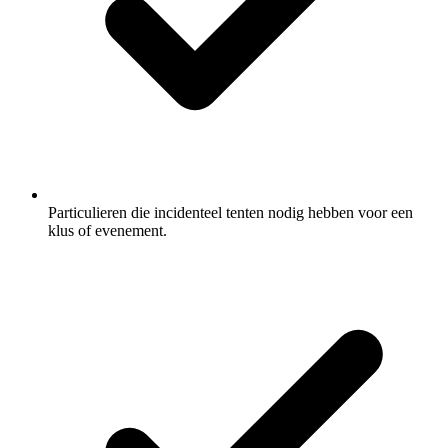
Particulieren die incidenteel tenten nodig hebben voor een
klus of evenement.