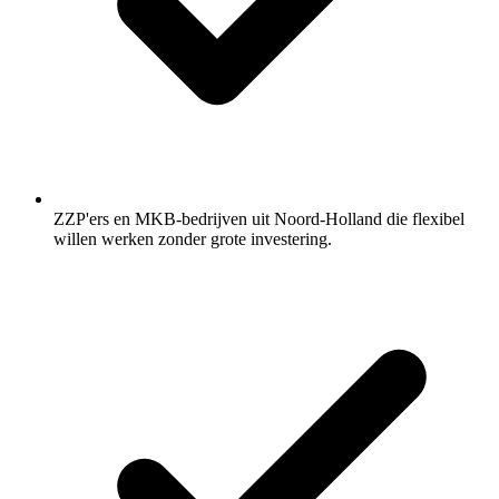
ZZP'ers en MKB-bedrijven uit Noord-Holland die flexibel
willen werken zonder grote investering.