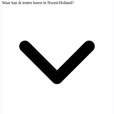
Waar kan ik tenten huren in Noord-Holland?