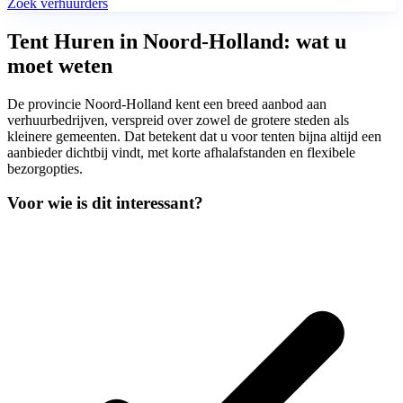
Zoek verhuurders
Tent Huren in Noord-Holland: wat u
moet weten
De provincie Noord-Holland kent een breed aanbod aan
verhuurbedrijven, verspreid over zowel de grotere steden als
kleinere gemeenten. Dat betekent dat u voor tenten bijna altijd een
aanbieder dichtbij vindt, met korte afhalafstanden en flexibele
bezorgopties.
Voor wie is dit interessant?