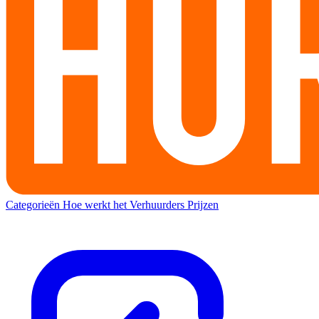
Categorieën
Hoe werkt het
Verhuurders
Prijzen