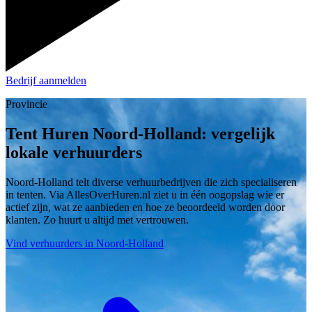
Bedrijf aanmelden
Provincie
Tent Huren Noord-Holland: vergelijk
lokale verhuurders
Noord-Holland telt diverse verhuurbedrijven die zich specialiseren
in tenten. Via AllesOverHuren.nl ziet u in één oogopslag wie er
actief zijn, wat ze aanbieden en hoe ze beoordeeld worden door
klanten. Zo huurt u altijd met vertrouwen.
Vind verhuurders in Noord-Holland