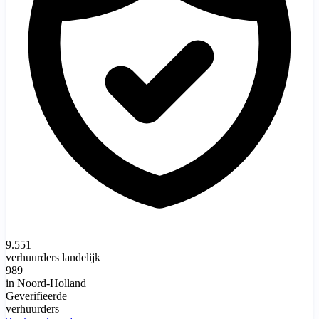
9.551
verhuurders landelijk
989
in Noord-Holland
Geverifieerde
verhuurders