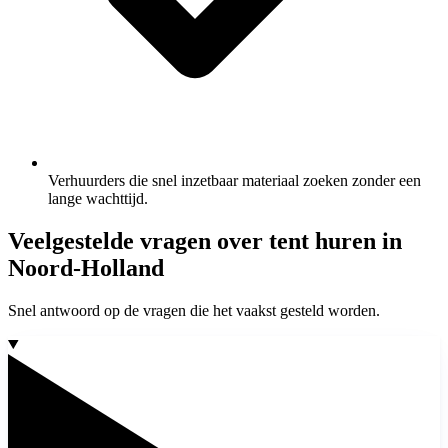
Verhuurders die snel inzetbaar materiaal zoeken zonder een
lange wachttijd.
Veelgestelde vragen over tent huren in
Noord-Holland
Snel antwoord op de vragen die het vaakst gesteld worden.