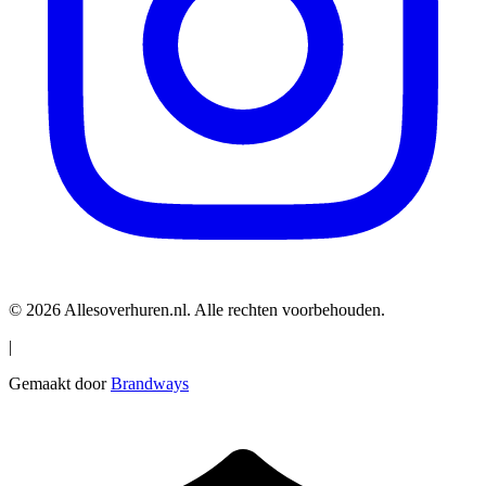
© 2026 Allesoverhuren.nl. Alle rechten voorbehouden.
|
Gemaakt door
Brandways