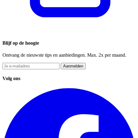
Blijf op de hoogte
Ontvang de nieuwste tips en aanbiedingen. Max. 2x per maand.
Aanmelden
Volg ons