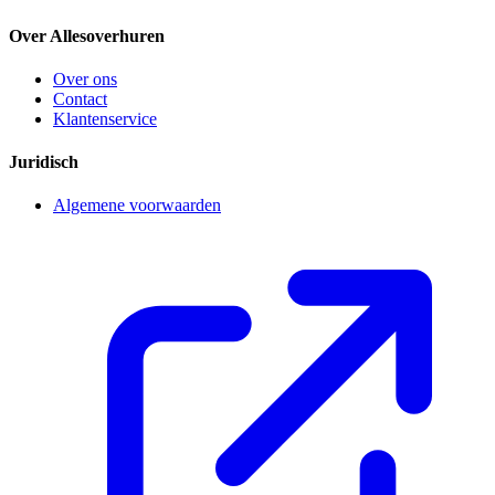
Over Allesoverhuren
Over ons
Contact
Klantenservice
Juridisch
Algemene voorwaarden