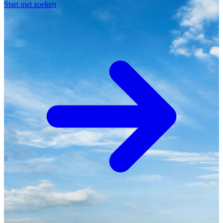
Start met zoeken