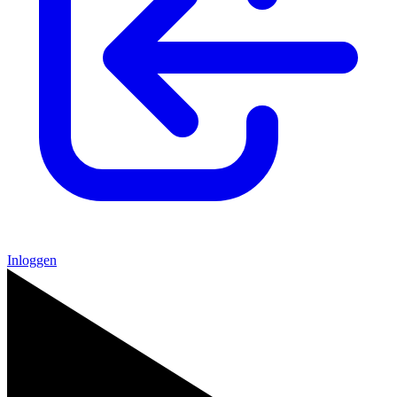
Inloggen