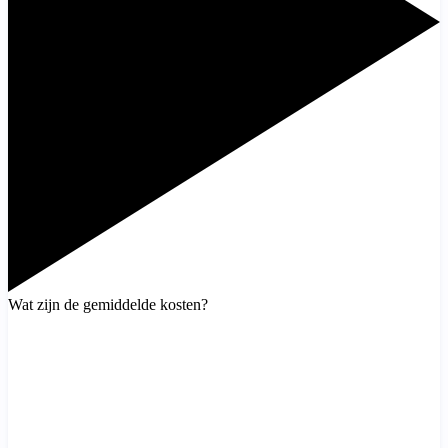
Wat zijn de gemiddelde kosten?