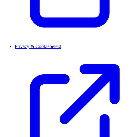
Privacy & Cookiebeleid