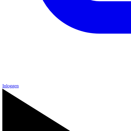
Inloggen