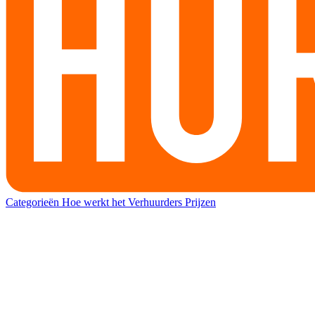
Categorieën
Hoe werkt het
Verhuurders
Prijzen