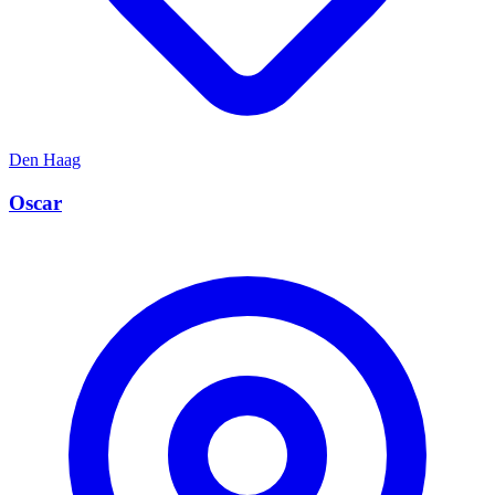
Den Haag
Oscar