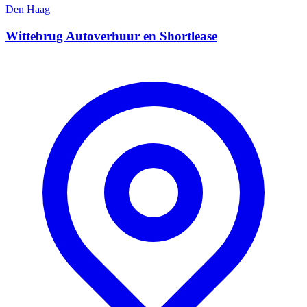
Den Haag
Wittebrug Autoverhuur en Shortlease