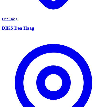
Den Haag
DIKS Den Haag