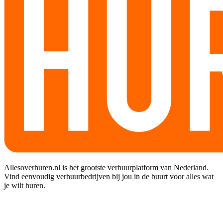
Allesoverhuren.nl is het grootste verhuurplatform van Nederland.
Vind eenvoudig verhuurbedrijven bij jou in de buurt voor alles wat
je wilt huren.