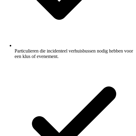
Particulieren die incidenteel verhuisbussen nodig hebben voor
een klus of evenement.