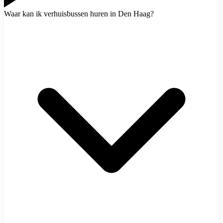
Waar kan ik verhuisbussen huren in Den Haag?