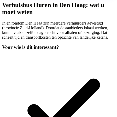
Verhuisbus Huren in Den Haag: wat u
moet weten
In en rondom Den Haag zijn meerdere verhuurders gevestigd
(provincie Zuid-Holland). Doordat de aanbieders lokaal werken,
kunt u vaak dezelfde dag terecht voor afhalen of bezorging. Dat
scheelt tijd én transportkosten ten opzichte van landelijke ketens.
Voor wie is dit interessant?