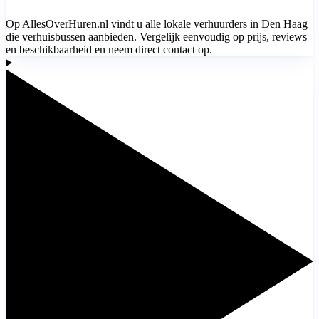
Op AllesOverHuren.nl vindt u alle lokale verhuurders in Den Haag
die verhuisbussen aanbieden. Vergelijk eenvoudig op prijs, reviews
en beschikbaarheid en neem direct contact op.