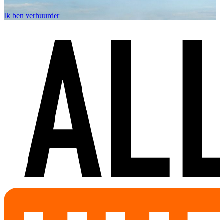
Ik ben verhuurder