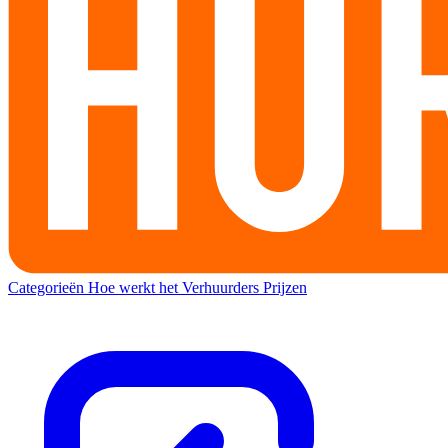
Categorieën
Hoe werkt het
Verhuurders
Prijzen