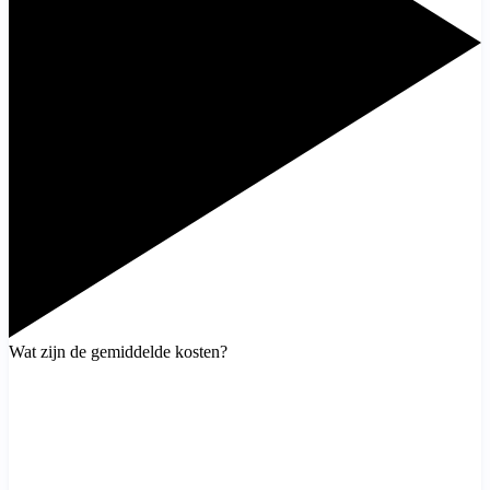
Wat zijn de gemiddelde kosten?