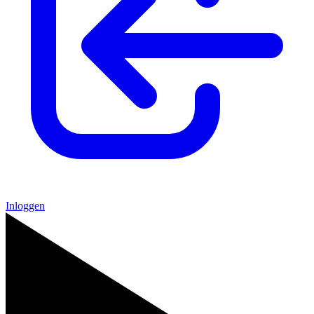
Inloggen