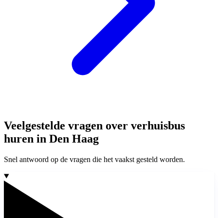
Veelgestelde vragen over verhuisbus
huren in Den Haag
Snel antwoord op de vragen die het vaakst gesteld worden.