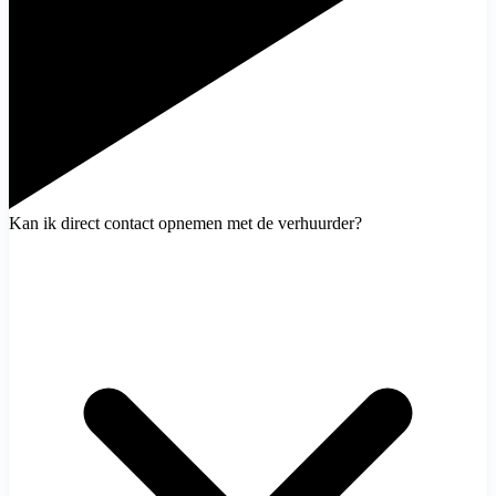
Kan ik direct contact opnemen met de verhuurder?