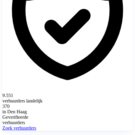
9.551
verhuurders landelijk
370
in Den Haag
Geverifieerde
verhuurders
Zoek verhuurders