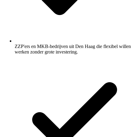
ZZP'ers en MKB-bedrijven uit Den Haag die flexibel willen
werken zonder grote investering.