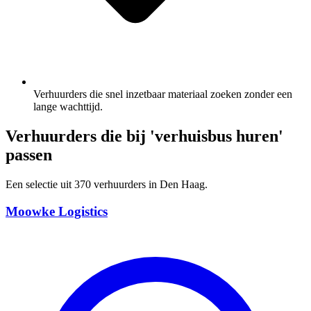
Verhuurders die snel inzetbaar materiaal zoeken zonder een
lange wachttijd.
Verhuurders die bij 'verhuisbus huren'
passen
Een selectie uit 370 verhuurders in Den Haag.
Moowke Logistics