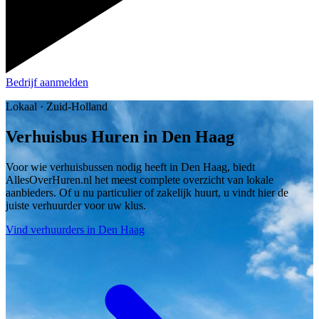
Bedrijf aanmelden
Lokaal · Zuid-Holland
Verhuisbus Huren in Den Haag
Voor wie verhuisbussen nodig heeft in Den Haag, biedt
AllesOverHuren.nl het meest complete overzicht van lokale
aanbieders. Of u nu particulier of zakelijk huurt, u vindt hier de
juiste verhuurder voor uw klus.
Vind verhuurders in Den Haag