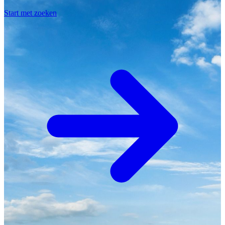
Start met zoeken