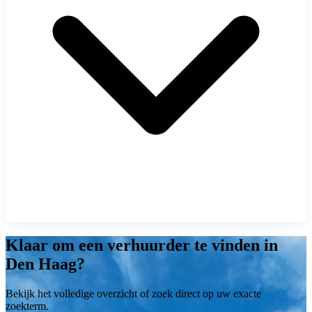
Klaar om een verhuurder te vinden in
Den Haag?
Bekijk het volledige overzicht of zoek direct op uw exacte
zoekterm.