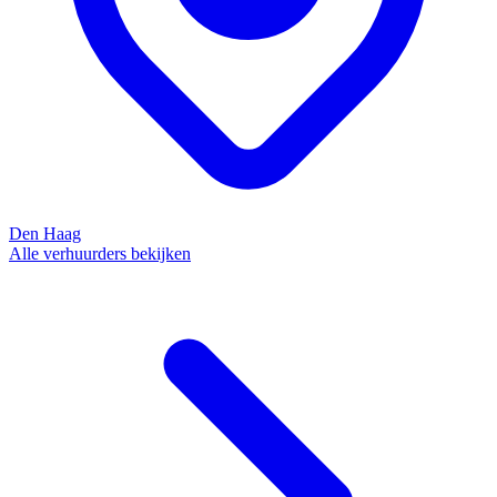
Den Haag
Alle verhuurders bekijken