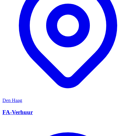
Den Haag
FA-Verhuur