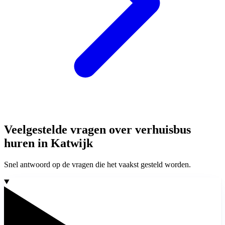
Veelgestelde vragen over verhuisbus
huren in Katwijk
Snel antwoord op de vragen die het vaakst gesteld worden.