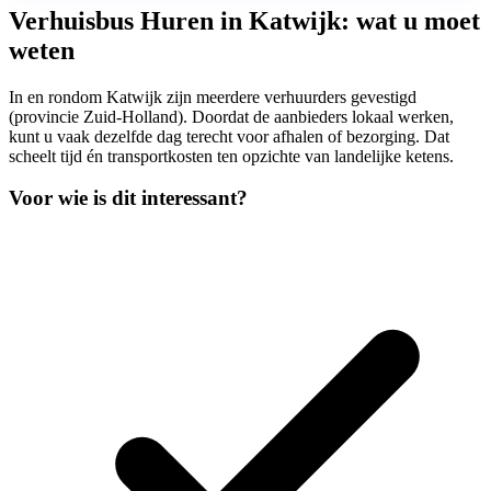
Verhuisbus Huren in Katwijk: wat u moet
weten
In en rondom Katwijk zijn meerdere verhuurders gevestigd
(provincie Zuid-Holland). Doordat de aanbieders lokaal werken,
kunt u vaak dezelfde dag terecht voor afhalen of bezorging. Dat
scheelt tijd én transportkosten ten opzichte van landelijke ketens.
Voor wie is dit interessant?