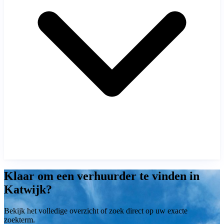
Klaar om een verhuurder te vinden in
Katwijk?
Bekijk het volledige overzicht of zoek direct op uw exacte
zoekterm.