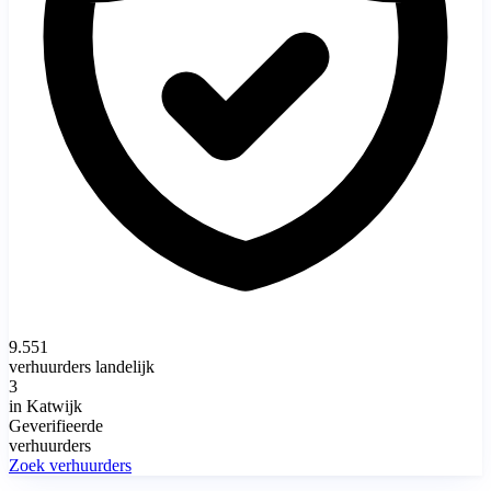
9.551
verhuurders landelijk
3
in Katwijk
Geverifieerde
verhuurders
Zoek verhuurders