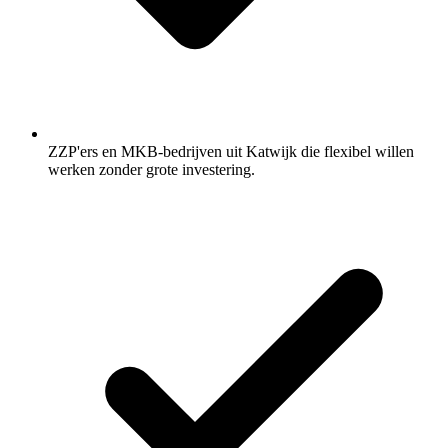
ZZP'ers en MKB-bedrijven uit Katwijk die flexibel willen
werken zonder grote investering.