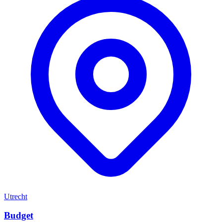
Utrecht
Budget