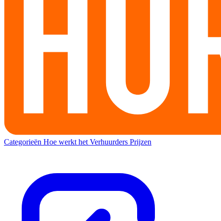
Categorieën
Hoe werkt het
Verhuurders
Prijzen