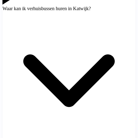
Waar kan ik verhuisbussen huren in Katwijk?