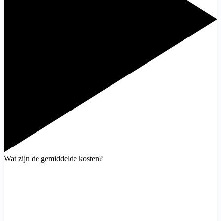
Wat zijn de gemiddelde kosten?