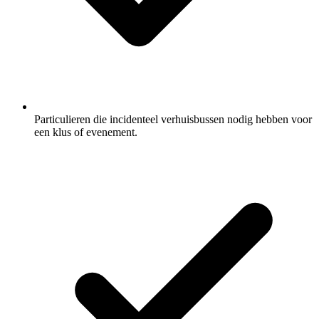
Particulieren die incidenteel verhuisbussen nodig hebben voor
een klus of evenement.