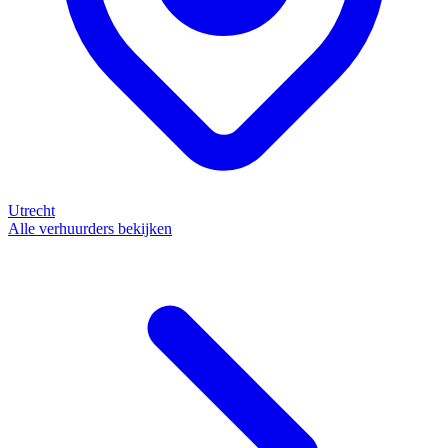
Utrecht
Alle verhuurders bekijken