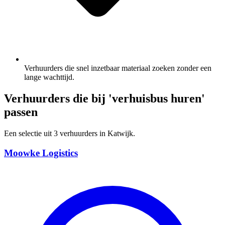
Verhuurders die snel inzetbaar materiaal zoeken zonder een
lange wachttijd.
Verhuurders die bij 'verhuisbus huren'
passen
Een selectie uit 3 verhuurders in Katwijk.
Moowke Logistics