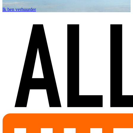
Ik ben verhuurder