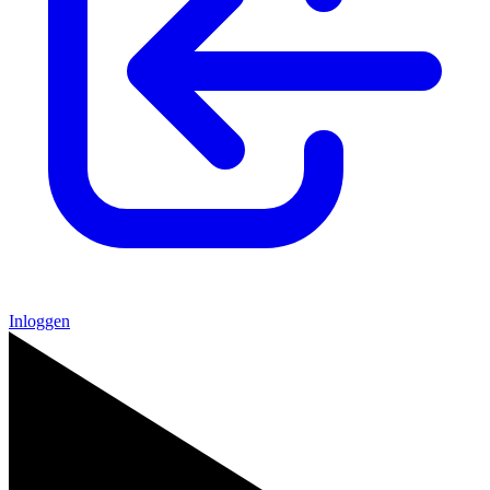
Inloggen