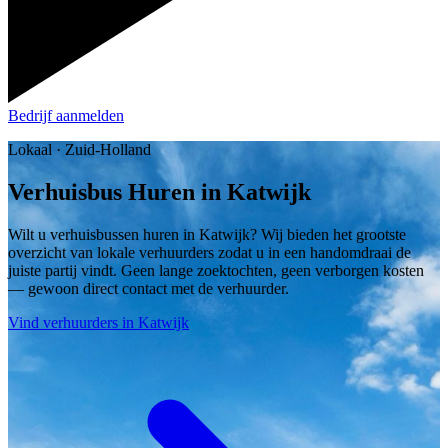
Bedrijf aanmelden
Lokaal · Zuid-Holland
Verhuisbus Huren in Katwijk
Wilt u verhuisbussen huren in Katwijk? Wij bieden het grootste
overzicht van lokale verhuurders zodat u in een handomdraai de
juiste partij vindt. Geen lange zoektochten, geen verborgen kosten
— gewoon direct contact met de verhuurder.
Vind verhuurders in Katwijk