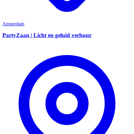
Amsterdam
PartyZaan | Licht en geluid verhuur