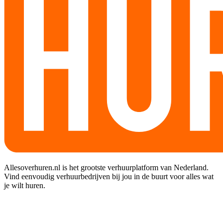
Allesoverhuren.nl is het grootste verhuurplatform van Nederland.
Vind eenvoudig verhuurbedrijven bij jou in de buurt voor alles wat
je wilt huren.