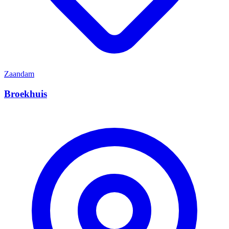
Zaandam
Broekhuis