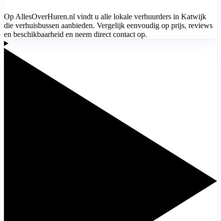
Op AllesOverHuren.nl vindt u alle lokale verhuurders in Katwijk
die verhuisbussen aanbieden. Vergelijk eenvoudig op prijs, reviews
en beschikbaarheid en neem direct contact op.