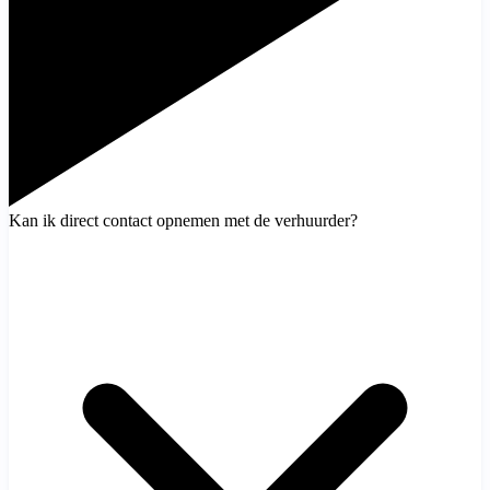
Kan ik direct contact opnemen met de verhuurder?