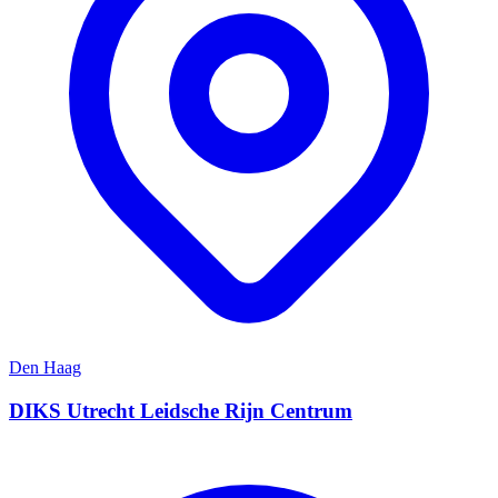
Den Haag
DIKS Utrecht Leidsche Rijn Centrum