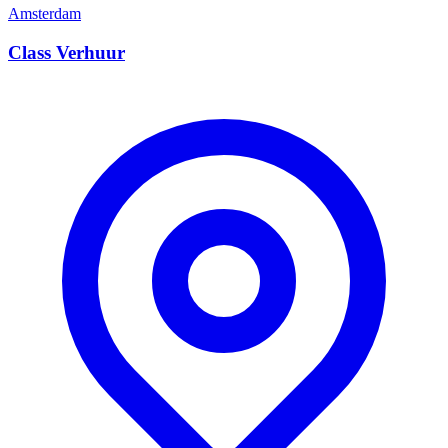
Amsterdam
Class Verhuur