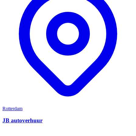
Rotterdam
JB autoverhuur