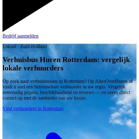
Bedrijf aanmelden
Lokaal · Zuid-Holland
Verhuisbus Huren Rotterdam: vergelijk
lokale verhuurders
Op zoek naar verhuisbussen in Rotterdam? Op AllesOverHuren.nl
vindt u snel een betrouwbare verhuurder in uw regio. Vergelijk
eenvoudig prijzen, beschikbaarheid en reviews — en neem direct
contact op met de aanbieder van uw keuze.
Vind verhuurders in Rotterdam