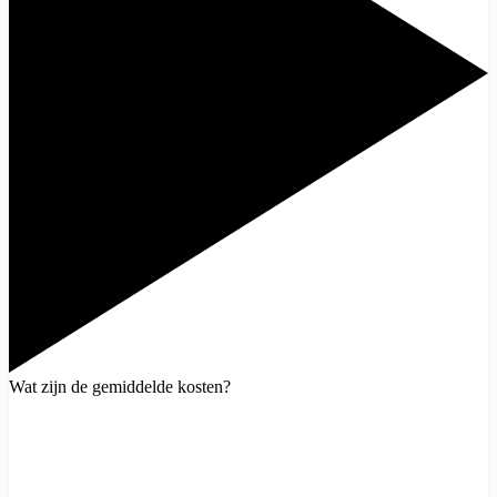
Wat zijn de gemiddelde kosten?