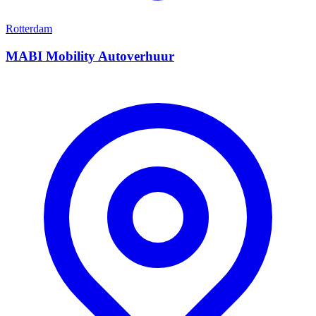
Rotterdam
MABI Mobility Autoverhuur