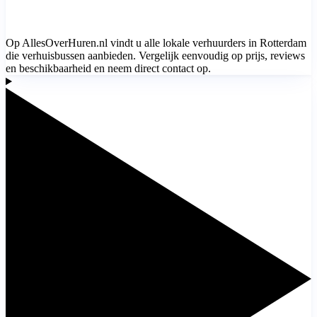
Op AllesOverHuren.nl vindt u alle lokale verhuurders in Rotterdam
die verhuisbussen aanbieden. Vergelijk eenvoudig op prijs, reviews
en beschikbaarheid en neem direct contact op.