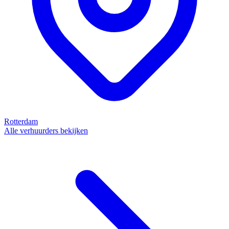
Rotterdam
Alle verhuurders bekijken