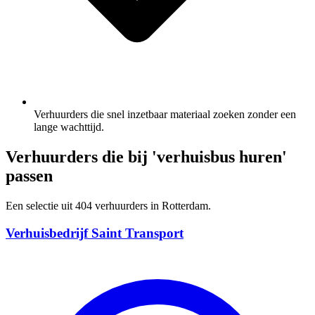
Verhuurders die snel inzetbaar materiaal zoeken zonder een
lange wachttijd.
Verhuurders die bij 'verhuisbus huren'
passen
Een selectie uit 404 verhuurders in Rotterdam.
Verhuisbedrijf Saint Transport