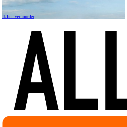
Ik ben verhuurder