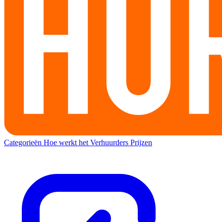
Categorieën
Hoe werkt het
Verhuurders
Prijzen