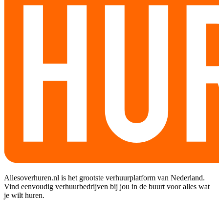
Allesoverhuren.nl is het grootste verhuurplatform van Nederland.
Vind eenvoudig verhuurbedrijven bij jou in de buurt voor alles wat
je wilt huren.