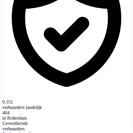
9.551
verhuurders landelijk
404
in Rotterdam
Geverifieerde
verhuurders