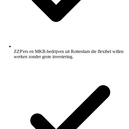
ZZP'ers en MKB-bedrijven uit Rotterdam die flexibel willen
werken zonder grote investering.