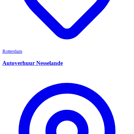
Rotterdam
Autoverhuur Nesselande