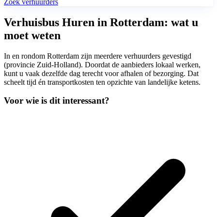
Zoek verhuurders
Verhuisbus Huren in Rotterdam: wat u
moet weten
In en rondom Rotterdam zijn meerdere verhuurders gevestigd
(provincie Zuid-Holland). Doordat de aanbieders lokaal werken,
kunt u vaak dezelfde dag terecht voor afhalen of bezorging. Dat
scheelt tijd én transportkosten ten opzichte van landelijke ketens.
Voor wie is dit interessant?