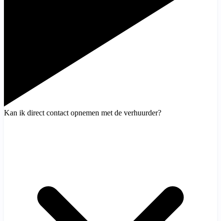
Kan ik direct contact opnemen met de verhuurder?