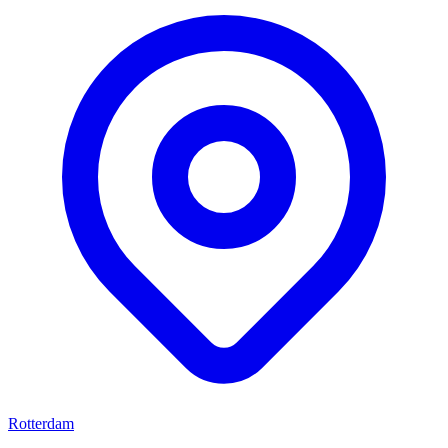
Rotterdam