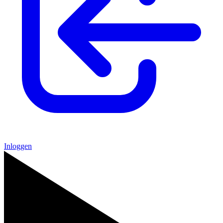
Inloggen