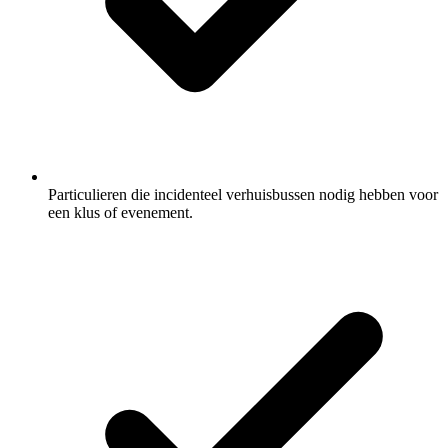
Particulieren die incidenteel verhuisbussen nodig hebben voor
een klus of evenement.