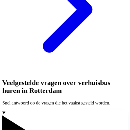
Veelgestelde vragen over verhuisbus
huren in Rotterdam
Snel antwoord op de vragen die het vaakst gesteld worden.