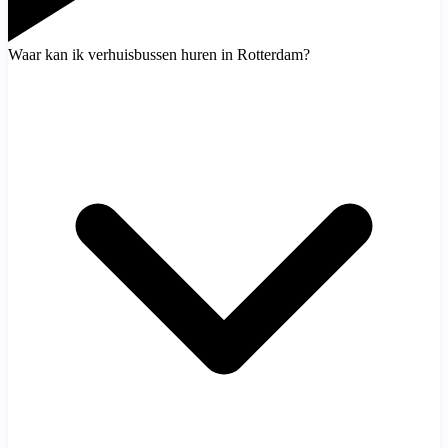
Waar kan ik verhuisbussen huren in Rotterdam?