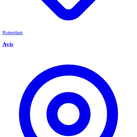
Rotterdam
Avis