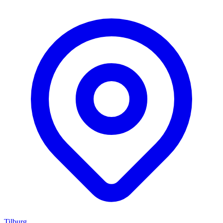
Tilburg