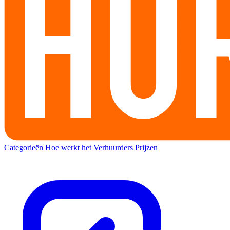
Categorieën
Hoe werkt het
Verhuurders
Prijzen