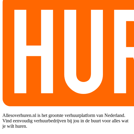
Allesoverhuren.nl is het grootste verhuurplatform van Nederland.
Vind eenvoudig verhuurbedrijven bij jou in de buurt voor alles wat
je wilt huren.