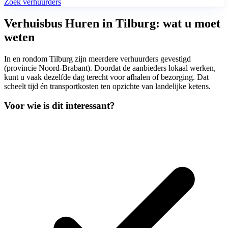
Zoek verhuurders
Verhuisbus Huren in Tilburg: wat u moet
weten
In en rondom Tilburg zijn meerdere verhuurders gevestigd
(provincie Noord-Brabant). Doordat de aanbieders lokaal werken,
kunt u vaak dezelfde dag terecht voor afhalen of bezorging. Dat
scheelt tijd én transportkosten ten opzichte van landelijke ketens.
Voor wie is dit interessant?