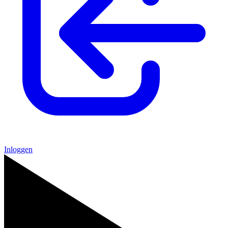
Inloggen