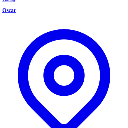
Oscar