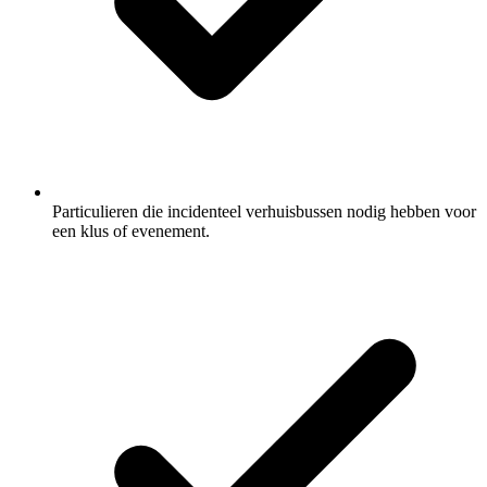
Particulieren die incidenteel verhuisbussen nodig hebben voor
een klus of evenement.