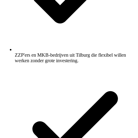
ZZP'ers en MKB-bedrijven uit Tilburg die flexibel willen
werken zonder grote investering.