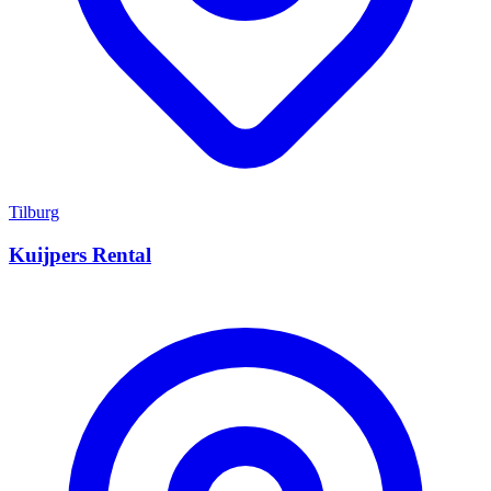
Tilburg
Kuijpers Rental