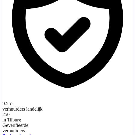
9.551
verhuurders landelijk
250
in Tilburg
Geverifieerde
verhuurders