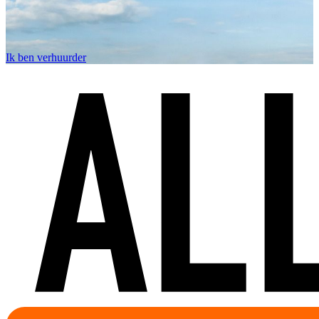
Ik ben verhuurder