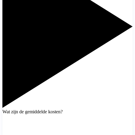
Wat zijn de gemiddelde kosten?