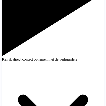
Kan ik direct contact opnemen met de verhuurder?