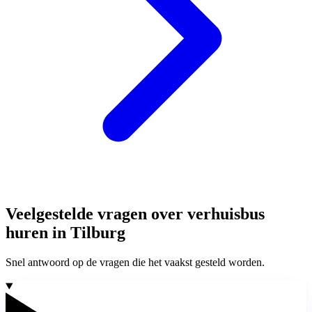
Veelgestelde vragen over verhuisbus
huren in Tilburg
Snel antwoord op de vragen die het vaakst gesteld worden.