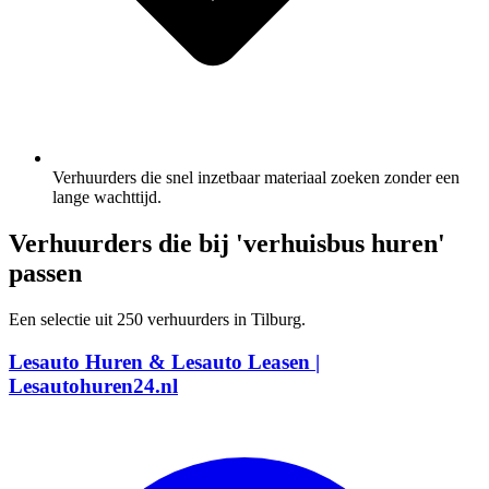
Verhuurders die snel inzetbaar materiaal zoeken zonder een
lange wachttijd.
Verhuurders die bij 'verhuisbus huren'
passen
Een selectie uit 250 verhuurders in Tilburg.
Lesauto Huren & Lesauto Leasen |
Lesautohuren24.nl