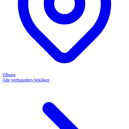
Tilburg
Alle verhuurders bekijken