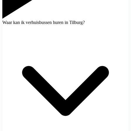
Waar kan ik verhuisbussen huren in Tilburg?