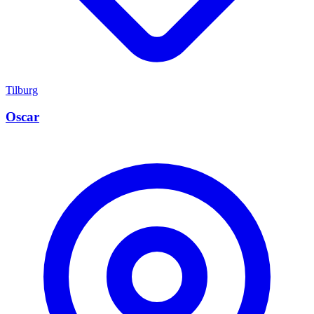
Tilburg
Oscar