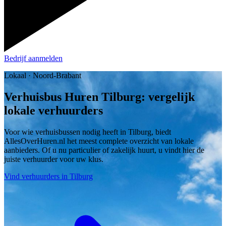
Bedrijf aanmelden
Lokaal · Noord-Brabant
Verhuisbus Huren Tilburg: vergelijk
lokale verhuurders
Voor wie verhuisbussen nodig heeft in Tilburg, biedt
AllesOverHuren.nl het meest complete overzicht van lokale
aanbieders. Of u nu particulier of zakelijk huurt, u vindt hier de
juiste verhuurder voor uw klus.
Vind verhuurders in Tilburg