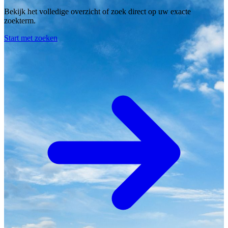
Bekijk het volledige overzicht of zoek direct op uw exacte
zoekterm.
Start met zoeken