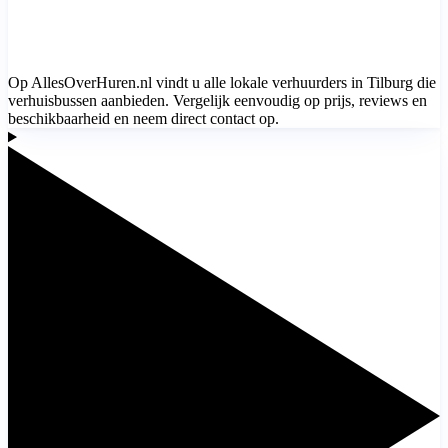
Op AllesOverHuren.nl vindt u alle lokale verhuurders in Tilburg die
verhuisbussen aanbieden. Vergelijk eenvoudig op prijs, reviews en
beschikbaarheid en neem direct contact op.