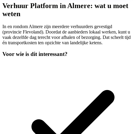
Verhuur Platform in Almere: wat u moet
weten
In en rondom Almere zijn meerdere verhuurders gevestigd
(provincie Flevoland). Doordat de aanbieders lokaal werken, kunt u
vaak dezelfde dag terecht voor afhalen of bezorging. Dat scheelt tijd
én transportkosten ten opzichte van landelijke ketens.
Voor wie is dit interessant?