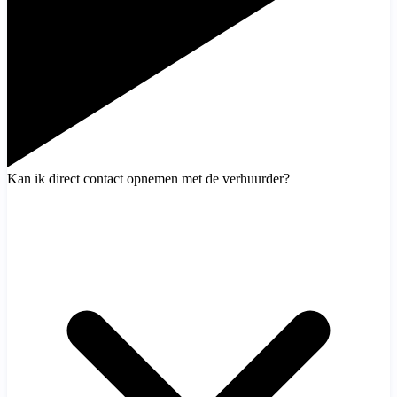
Kan ik direct contact opnemen met de verhuurder?