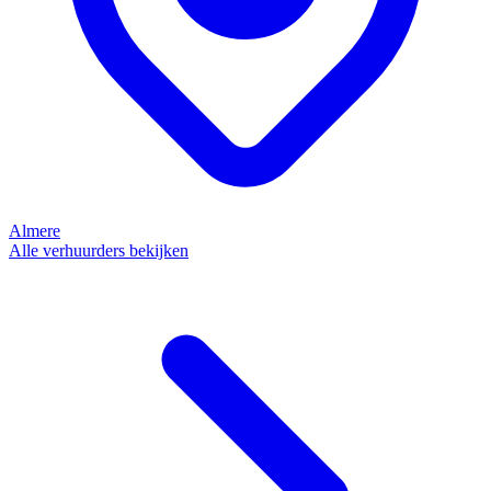
Almere
Alle verhuurders bekijken