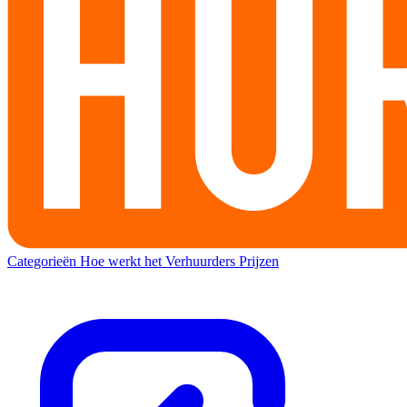
Categorieën
Hoe werkt het
Verhuurders
Prijzen