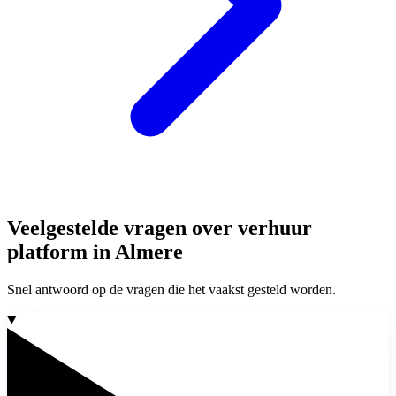
Veelgestelde vragen over verhuur
platform in Almere
Snel antwoord op de vragen die het vaakst gesteld worden.