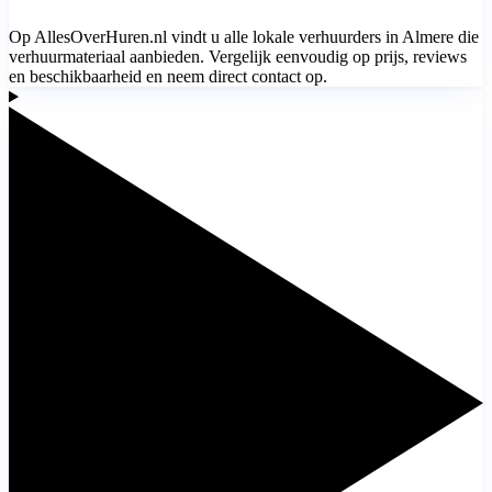
Op AllesOverHuren.nl vindt u alle lokale verhuurders in Almere die
verhuurmateriaal aanbieden. Vergelijk eenvoudig op prijs, reviews
en beschikbaarheid en neem direct contact op.