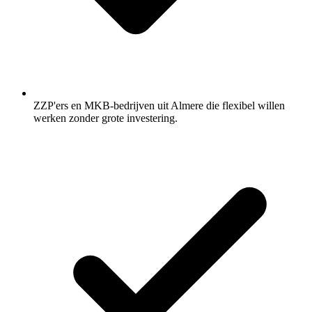
ZZP'ers en MKB-bedrijven uit Almere die flexibel willen
werken zonder grote investering.