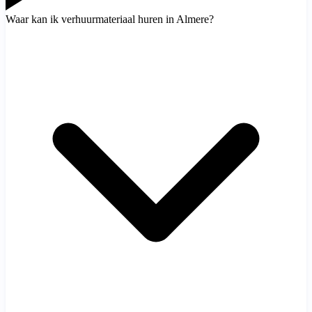
Waar kan ik verhuurmateriaal huren in Almere?