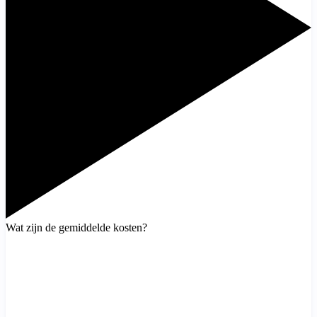
Wat zijn de gemiddelde kosten?