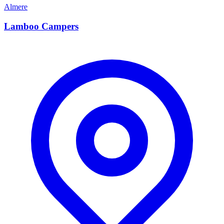
Almere
Lamboo Campers