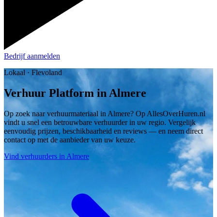
Bedrijf aanmelden
Lokaal · Flevoland
Verhuur Platform in Almere
Op zoek naar verhuurmateriaal in Almere? Op AllesOverHuren.nl
vindt u snel een betrouwbare verhuurder in uw regio. Vergelijk
eenvoudig prijzen, beschikbaarheid en reviews — en neem direct
contact op met de aanbieder van uw keuze.
Vind verhuurders in Almere