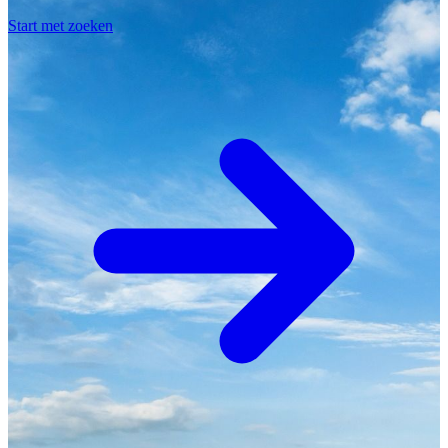
Start met zoeken