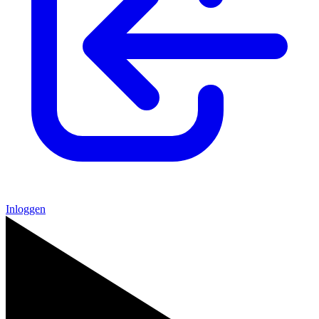
Inloggen