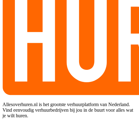
Allesoverhuren.nl is het grootste verhuurplatform van Nederland.
Vind eenvoudig verhuurbedrijven bij jou in de buurt voor alles wat
je wilt huren.