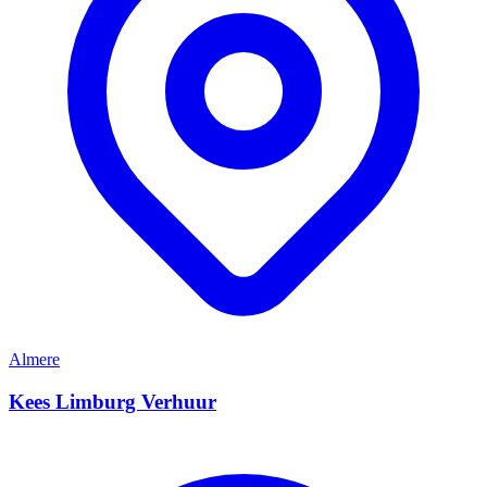
Almere
Kees Limburg Verhuur