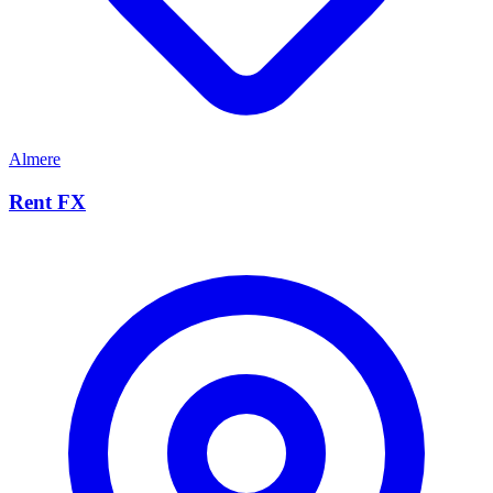
Almere
Rent FX