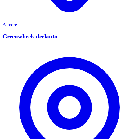
Almere
Greenwheels deelauto