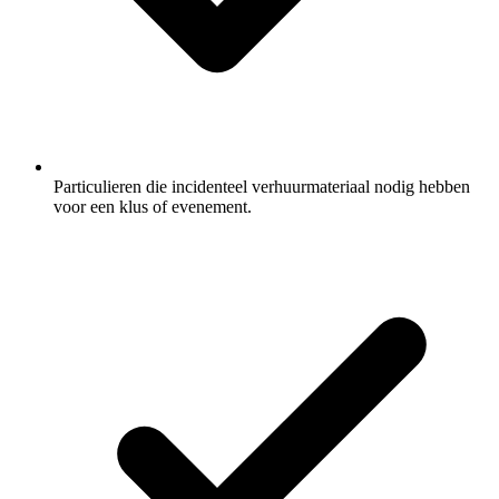
Particulieren die incidenteel verhuurmateriaal nodig hebben
voor een klus of evenement.