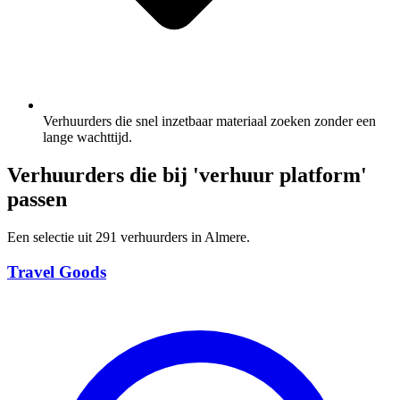
Verhuurders die snel inzetbaar materiaal zoeken zonder een
lange wachttijd.
Verhuurders die bij 'verhuur platform'
passen
Een selectie uit 291 verhuurders in Almere.
Travel Goods