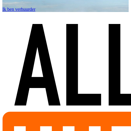
Ik ben verhuurder