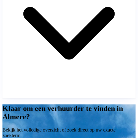
Klaar om een verhuurder te vinden in
Almere?
Bekijk het volledige overzicht of zoek direct op uw exacte
zoekterm.