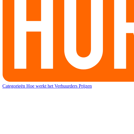
Categorieën
Hoe werkt het
Verhuurders
Prijzen