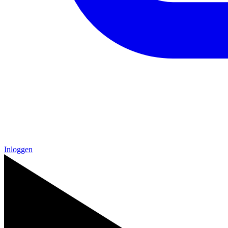
Inloggen