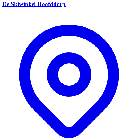
De Skiwinkel Hoofddorp