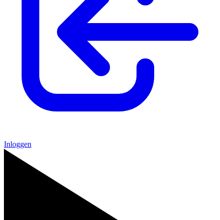
Inloggen