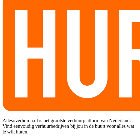
Allesoverhuren.nl is het grootste verhuurplatform van Nederland.
Vind eenvoudig verhuurbedrijven bij jou in de buurt voor alles wat
je wilt huren.