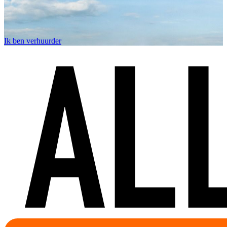
Ik ben verhuurder