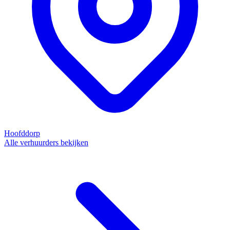
Hoofddorp
Alle verhuurders bekijken