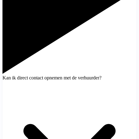
Kan ik direct contact opnemen met de verhuurder?