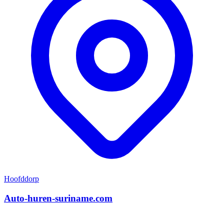
Hoofddorp
Auto-huren-suriname.com