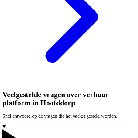
Veelgestelde vragen over verhuur
platform in Hoofddorp
Snel antwoord op de vragen die het vaakst gesteld worden.