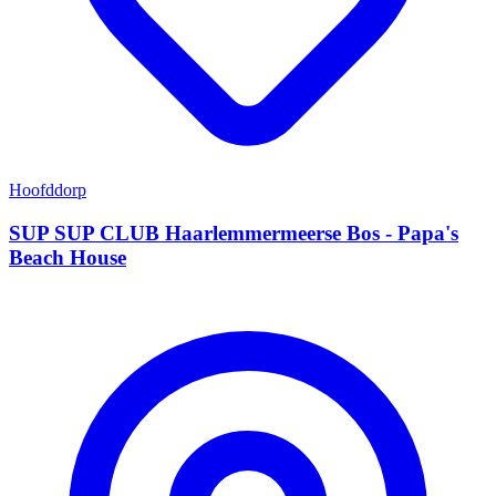
Hoofddorp
SUP SUP CLUB Haarlemmermeerse Bos - Papa's
Beach House