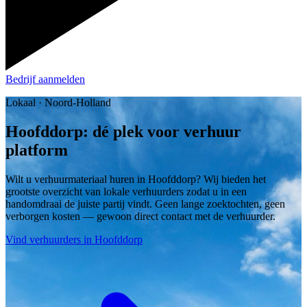
Bedrijf aanmelden
Lokaal · Noord-Holland
Hoofddorp: dé plek voor verhuur
platform
Wilt u verhuurmateriaal huren in Hoofddorp? Wij bieden het
grootste overzicht van lokale verhuurders zodat u in een
handomdraai de juiste partij vindt. Geen lange zoektochten, geen
verborgen kosten — gewoon direct contact met de verhuurder.
Vind verhuurders in Hoofddorp