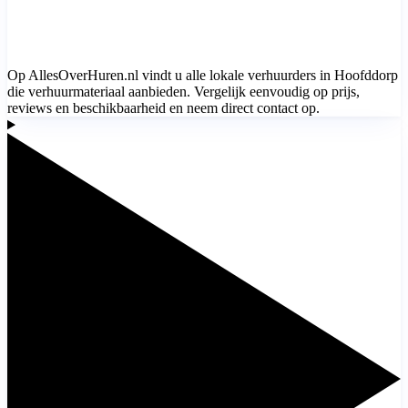
Op AllesOverHuren.nl vindt u alle lokale verhuurders in Hoofddorp
die verhuurmateriaal aanbieden. Vergelijk eenvoudig op prijs,
reviews en beschikbaarheid en neem direct contact op.