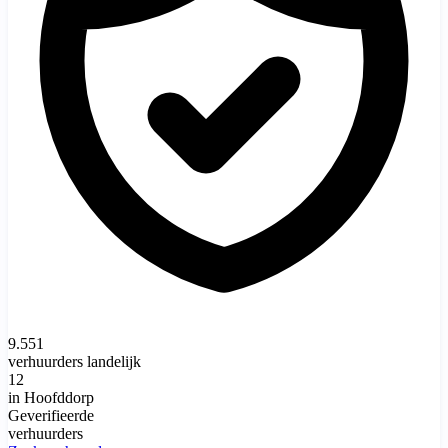
9.551
verhuurders landelijk
12
in Hoofddorp
Geverifieerde
verhuurders