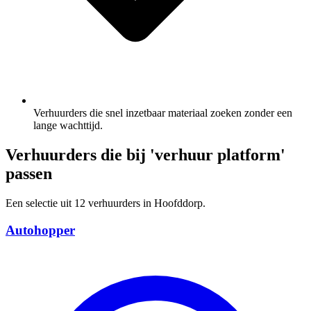
Verhuurders die snel inzetbaar materiaal zoeken zonder een
lange wachttijd.
Verhuurders die bij 'verhuur platform'
passen
Een selectie uit 12 verhuurders in Hoofddorp.
Autohopper