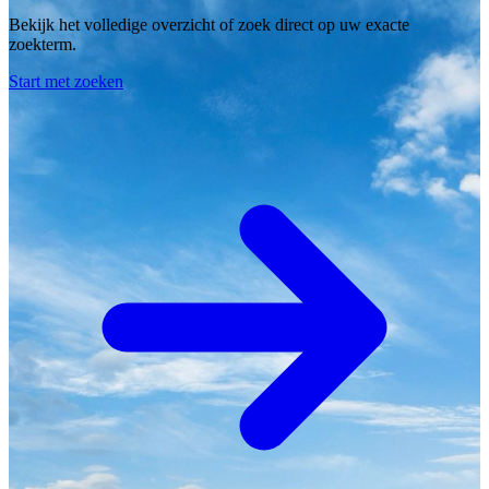
Bekijk het volledige overzicht of zoek direct op uw exacte
zoekterm.
Start met zoeken