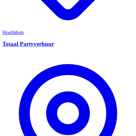
Hoofddorp
Totaal Partyverhuur