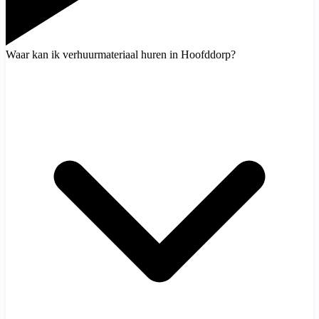
Waar kan ik verhuurmateriaal huren in Hoofddorp?