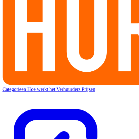
Categorieën
Hoe werkt het
Verhuurders
Prijzen