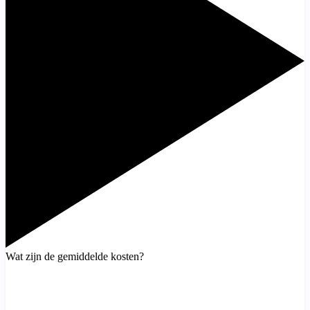
Wat zijn de gemiddelde kosten?