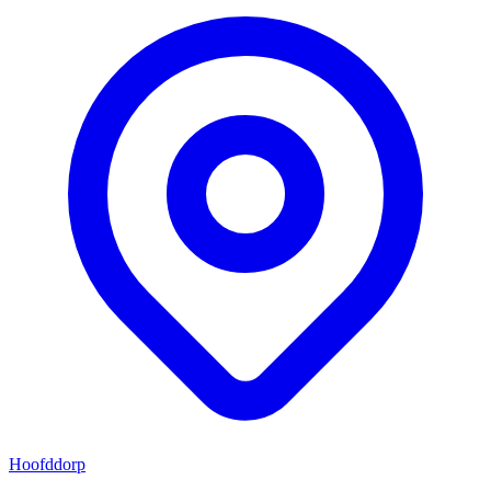
Hoofddorp