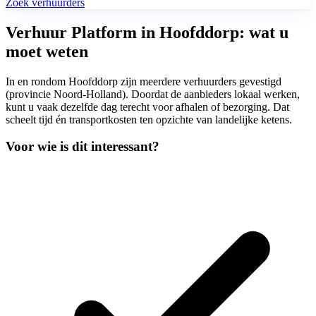
Zoek verhuurders
Verhuur Platform in Hoofddorp: wat u
moet weten
In en rondom Hoofddorp zijn meerdere verhuurders gevestigd
(provincie Noord-Holland). Doordat de aanbieders lokaal werken,
kunt u vaak dezelfde dag terecht voor afhalen of bezorging. Dat
scheelt tijd én transportkosten ten opzichte van landelijke ketens.
Voor wie is dit interessant?