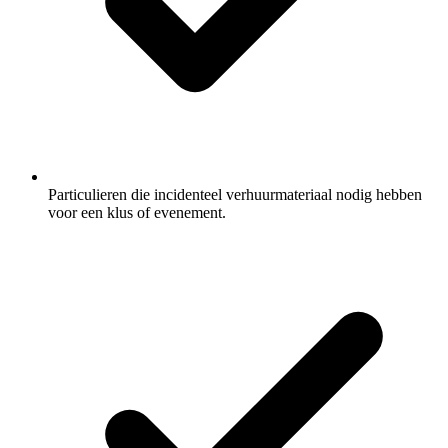
Particulieren die incidenteel verhuurmateriaal nodig hebben
voor een klus of evenement.