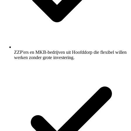
ZZP'ers en MKB-bedrijven uit Hoofddorp die flexibel willen
werken zonder grote investering.