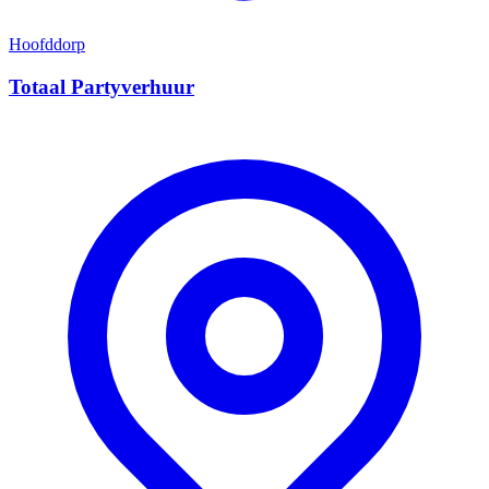
Hoofddorp
Totaal Partyverhuur