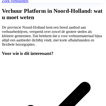
Zoek verhuurders
Verhuur Platform in Noord-Holland: wat
u moet weten
De provincie Noord-Holland kent een breed aanbod aan
verhuurbedrijven, verspreid over zowel de grotere steden als
kleinere gemeenten. Dat betekent dat u voor verhuurmateriaal bijna
altijd een aanbieder dichtbij vindt, met korte afhalafstanden en
flexibele bezorgopties.
Voor wie is dit interessant?