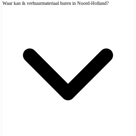
Waar kan ik verhuurmateriaal huren in Noord-Holland?