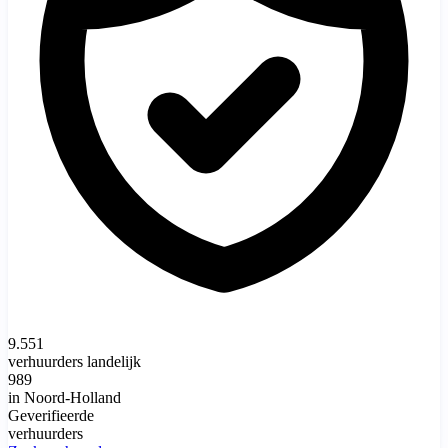
9.551
verhuurders landelijk
989
in Noord-Holland
Geverifieerde
verhuurders