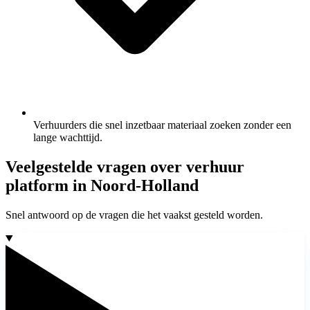
Verhuurders die snel inzetbaar materiaal zoeken zonder een
lange wachttijd.
Veelgestelde vragen over verhuur
platform in Noord-Holland
Snel antwoord op de vragen die het vaakst gesteld worden.