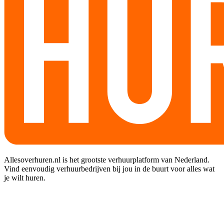
Allesoverhuren.nl is het grootste verhuurplatform van Nederland.
Vind eenvoudig verhuurbedrijven bij jou in de buurt voor alles wat
je wilt huren.