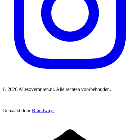
© 2026 Allesoverhuren.nl. Alle rechten voorbehouden.
|
Gemaakt door
Brandways