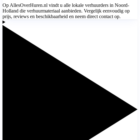
Op AllesOverHuren.nl vindt u alle lokale verhuurders in Noord-
Holland die verhuurmateriaal aanbieden. Vergelijk eenvoudig op
prijs, reviews en beschikbaarheid en neem direct contact op.