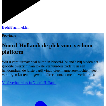
Bedrijf aanmelden
Provincie
Noord-Holland: dé plek voor verhuur
platform
Wilt u verhuurmateriaal huren in Noord-Holland? Wij bieden het
grootste overzicht van lokale verhuurders zodat u in een
handomdraai de juiste partij vindt. Geen lange zoektochten, geen
verborgen kosten — gewoon direct contact met de verhuurder.
Vind verhuurders in Noord-Holland