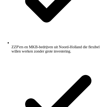
ZZP'ers en MKB-bedrijven uit Noord-Holland die flexibel
willen werken zonder grote investering.