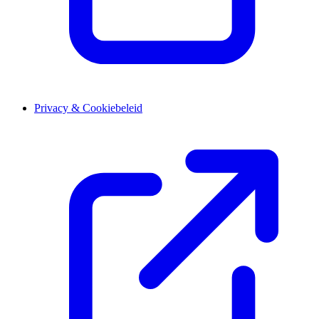
Privacy & Cookiebeleid