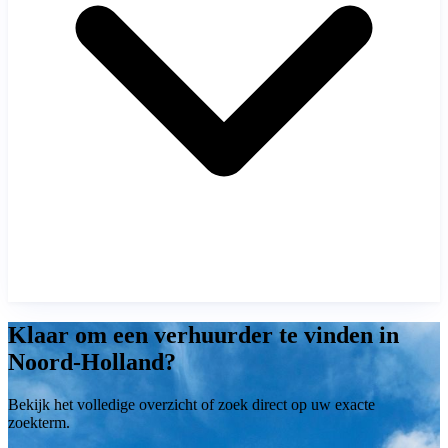
Klaar om een verhuurder te vinden in
Noord-Holland?
Bekijk het volledige overzicht of zoek direct op uw exacte
zoekterm.