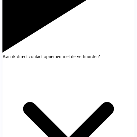
Kan ik direct contact opnemen met de verhuurder?