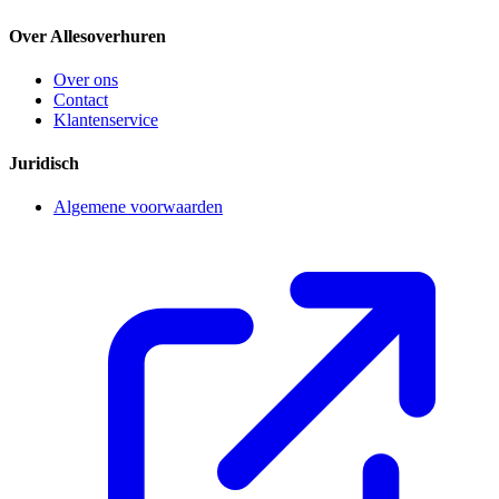
Over Allesoverhuren
Over ons
Contact
Klantenservice
Juridisch
Algemene voorwaarden