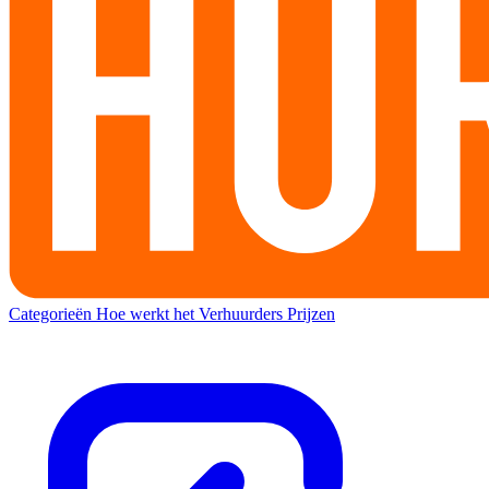
Categorieën
Hoe werkt het
Verhuurders
Prijzen