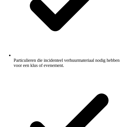
Particulieren die incidenteel verhuurmateriaal nodig hebben
voor een klus of evenement.