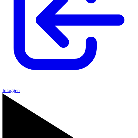
Inloggen