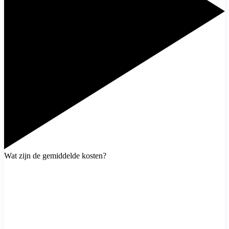
Wat zijn de gemiddelde kosten?