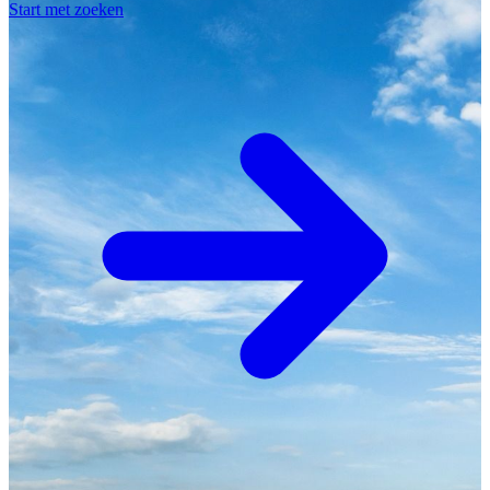
Start met zoeken