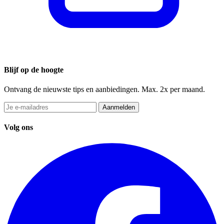
Blijf op de hoogte
Ontvang de nieuwste tips en aanbiedingen. Max. 2x per maand.
Aanmelden
Volg ons