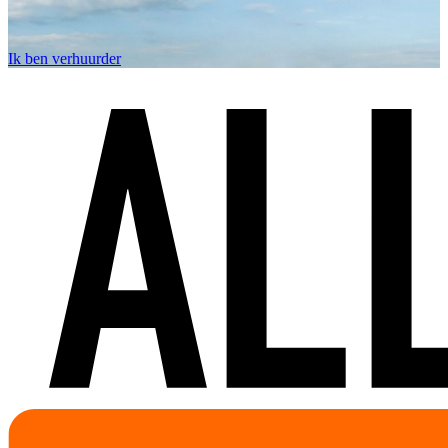
Ik ben verhuurder