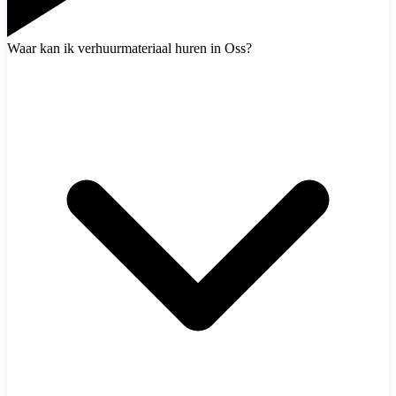
Waar kan ik verhuurmateriaal huren in Oss?