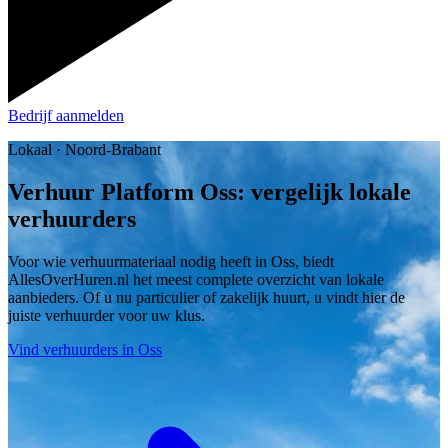
Bedrijf aanmelden
Lokaal · Noord-Brabant
Verhuur Platform Oss: vergelijk lokale
verhuurders
Voor wie verhuurmateriaal nodig heeft in Oss, biedt
AllesOverHuren.nl het meest complete overzicht van lokale
aanbieders. Of u nu particulier of zakelijk huurt, u vindt hier de
juiste verhuurder voor uw klus.
Vind verhuurders in Oss