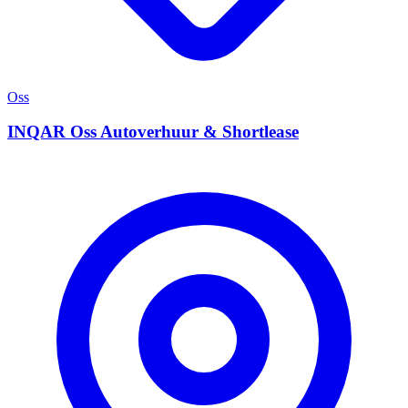
Oss
INQAR Oss Autoverhuur & Shortlease