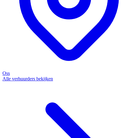
Oss
Alle verhuurders bekijken