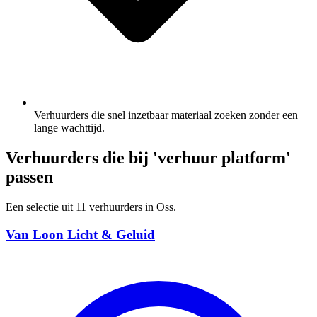
Verhuurders die snel inzetbaar materiaal zoeken zonder een
lange wachttijd.
Verhuurders die bij 'verhuur platform'
passen
Een selectie uit 11 verhuurders in Oss.
Van Loon Licht & Geluid