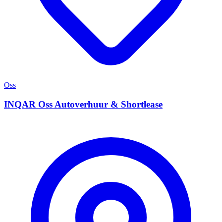
Oss
INQAR Oss Autoverhuur & Shortlease