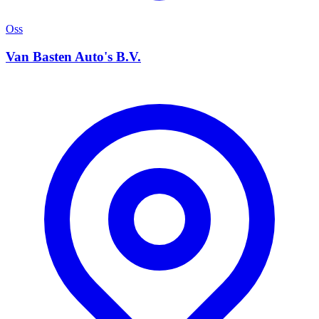
Oss
Van Basten Auto's B.V.