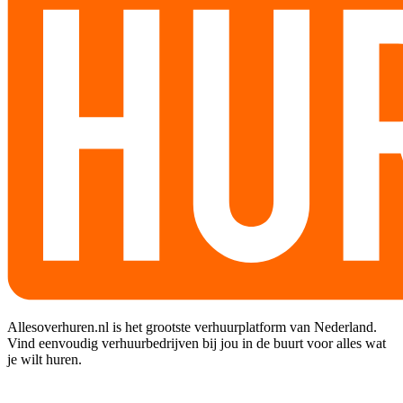
Allesoverhuren.nl is het grootste verhuurplatform van Nederland.
Vind eenvoudig verhuurbedrijven bij jou in de buurt voor alles wat
je wilt huren.