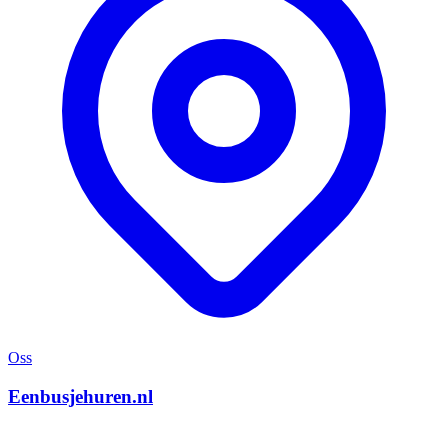
Oss
Eenbusjehuren.nl