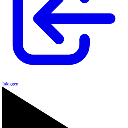
Inloggen