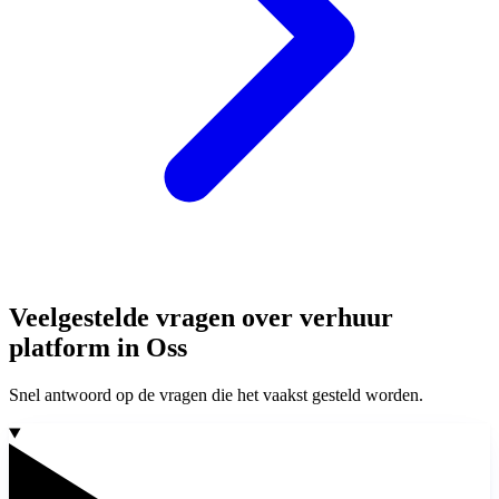
Veelgestelde vragen over verhuur
platform in Oss
Snel antwoord op de vragen die het vaakst gesteld worden.