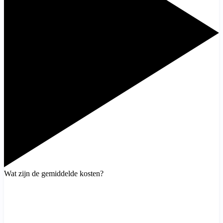
Wat zijn de gemiddelde kosten?