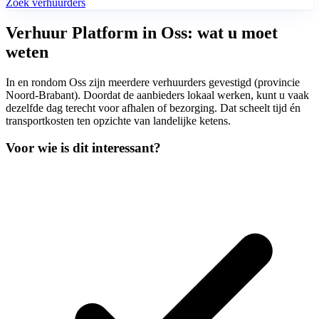
Zoek verhuurders
Verhuur Platform in Oss: wat u moet
weten
In en rondom Oss zijn meerdere verhuurders gevestigd (provincie
Noord-Brabant). Doordat de aanbieders lokaal werken, kunt u vaak
dezelfde dag terecht voor afhalen of bezorging. Dat scheelt tijd én
transportkosten ten opzichte van landelijke ketens.
Voor wie is dit interessant?