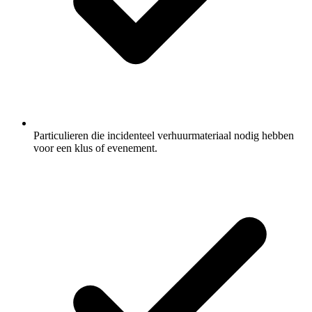
Particulieren die incidenteel verhuurmateriaal nodig hebben
voor een klus of evenement.