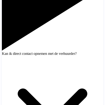
Kan ik direct contact opnemen met de verhuurder?