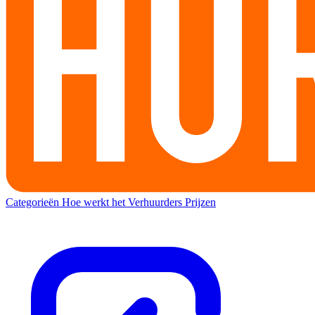
Categorieën
Hoe werkt het
Verhuurders
Prijzen