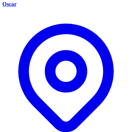
Oscar