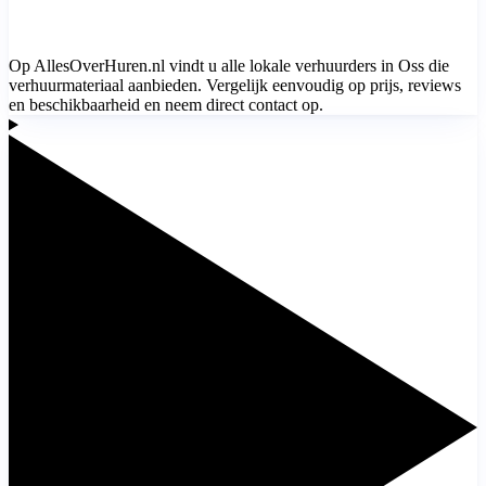
Op AllesOverHuren.nl vindt u alle lokale verhuurders in Oss die
verhuurmateriaal aanbieden. Vergelijk eenvoudig op prijs, reviews
en beschikbaarheid en neem direct contact op.