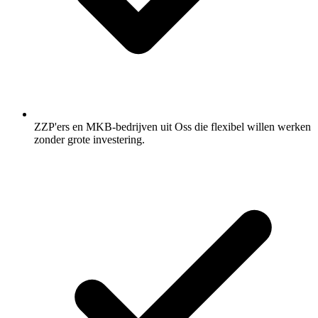
ZZP'ers en MKB-bedrijven uit Oss die flexibel willen werken
zonder grote investering.