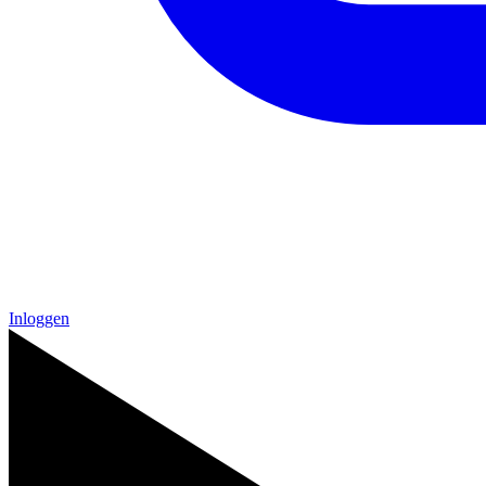
Inloggen