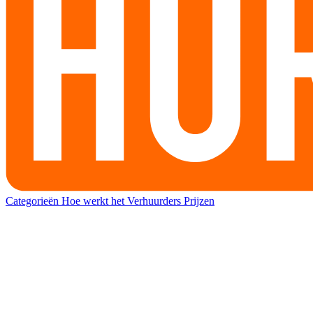
Categorieën
Hoe werkt het
Verhuurders
Prijzen