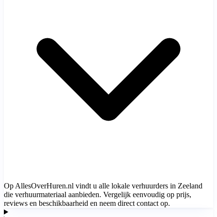
Op AllesOverHuren.nl vindt u alle lokale verhuurders in Zeeland
die verhuurmateriaal aanbieden. Vergelijk eenvoudig op prijs,
reviews en beschikbaarheid en neem direct contact op.