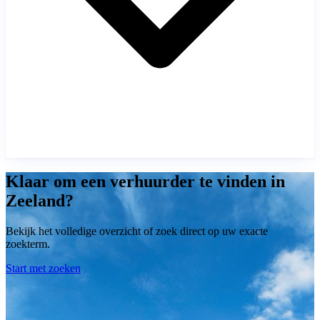
Klaar om een verhuurder te vinden in
Zeeland?
Bekijk het volledige overzicht of zoek direct op uw exacte
zoekterm.
Start met zoeken