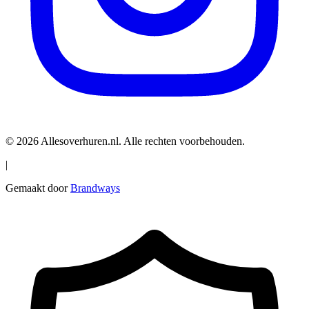
© 2026 Allesoverhuren.nl. Alle rechten voorbehouden.
|
Gemaakt door
Brandways