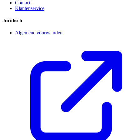
Contact
Klantenservice
Juridisch
Algemene voorwaarden