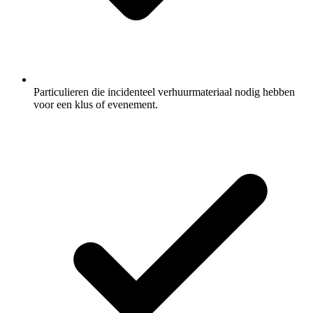
Particulieren die incidenteel verhuurmateriaal nodig hebben
voor een klus of evenement.