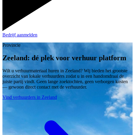
Bedrijf aanmelden
Provincie
Zeeland: dé plek voor verhuur platform
Wilt u verhuurmateriaal huren in Zeeland? Wij bieden het grootste
overzicht van lokale verhuurders zodat u in een handomdraai de
juiste partij vindt. Geen lange zoektochten, geen verborgen kosten
— gewoon direct contact met de verhuurder.
Vind verhuurders in Zeeland