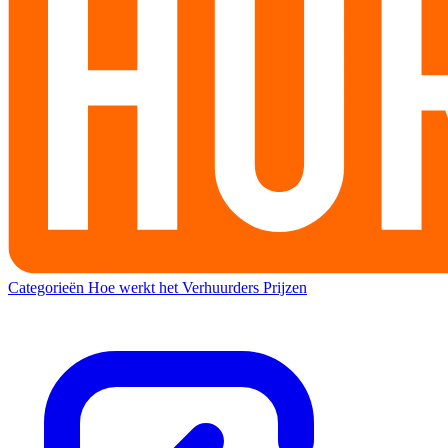
Categorieën
Hoe werkt het
Verhuurders
Prijzen