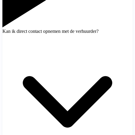
Kan ik direct contact opnemen met de verhuurder?