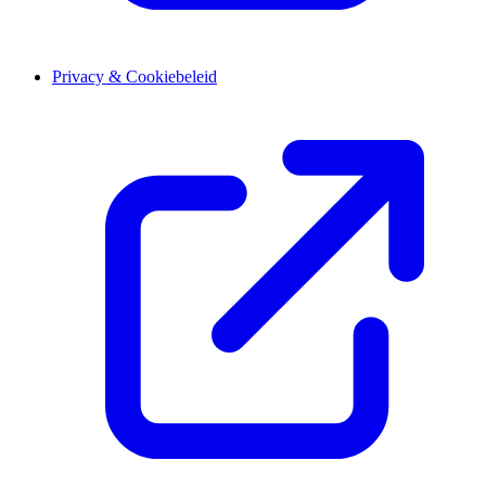
Privacy & Cookiebeleid