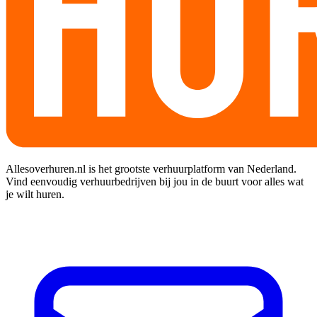
Allesoverhuren.nl is het grootste verhuurplatform van Nederland.
Vind eenvoudig verhuurbedrijven bij jou in de buurt voor alles wat
je wilt huren.