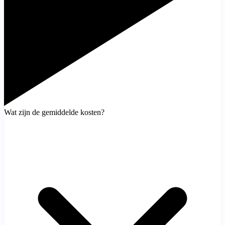
Wat zijn de gemiddelde kosten?