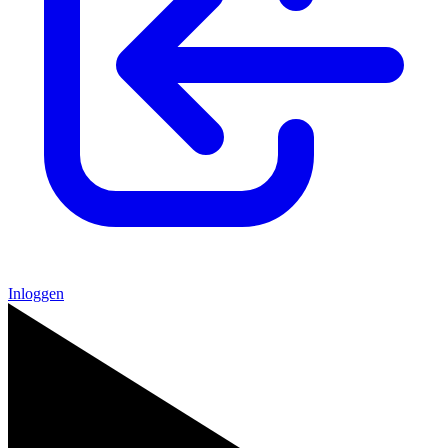
Inloggen