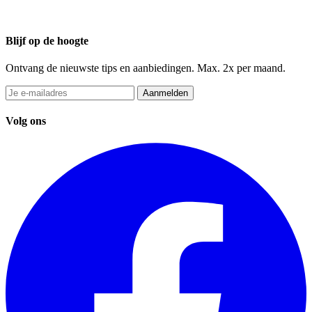
Blijf op de hoogte
Ontvang de nieuwste tips en aanbiedingen. Max. 2x per maand.
Aanmelden
Volg ons