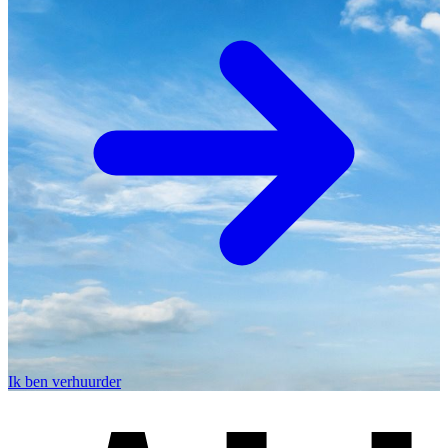
Ik ben verhuurder