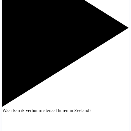
Waar kan ik verhuurmateriaal huren in Zeeland?