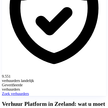
9.551
verhuurders landelijk
Geverifieerde
verhuurders
Zoek verhuurders
Verhuur Platform in Zeeland: wat u moet