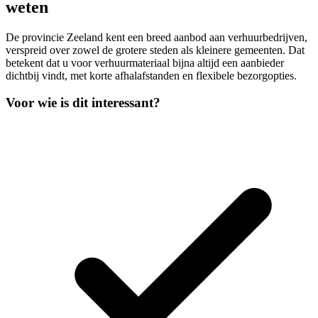
weten
De provincie Zeeland kent een breed aanbod aan verhuurbedrijven,
verspreid over zowel de grotere steden als kleinere gemeenten. Dat
betekent dat u voor verhuurmateriaal bijna altijd een aanbieder
dichtbij vindt, met korte afhalafstanden en flexibele bezorgopties.
Voor wie is dit interessant?