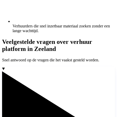
Verhuurders die snel inzetbaar materiaal zoeken zonder een
lange wachttijd.
Veelgestelde vragen over verhuur
platform in Zeeland
Snel antwoord op de vragen die het vaakst gesteld worden.