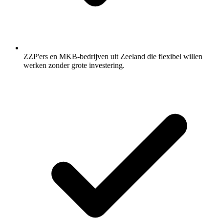
ZZP'ers en MKB-bedrijven uit Zeeland die flexibel willen
werken zonder grote investering.