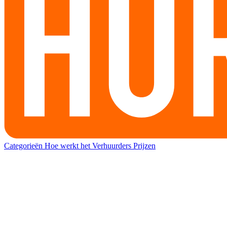
Categorieën
Hoe werkt het
Verhuurders
Prijzen