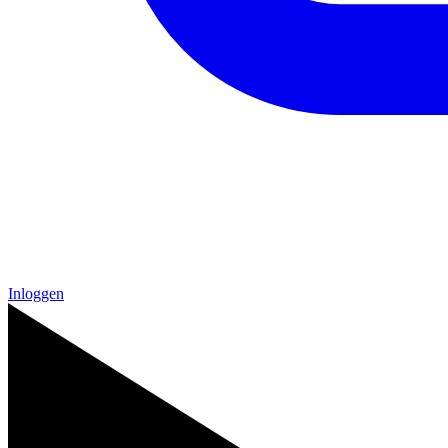
Inloggen