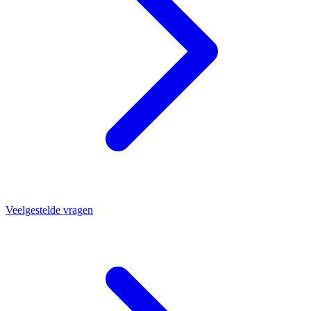
Veelgestelde vragen