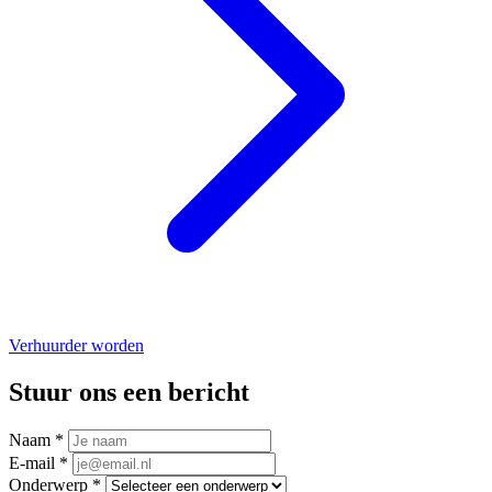
Verhuurder worden
Stuur ons een bericht
Naam *
E-mail *
Onderwerp *