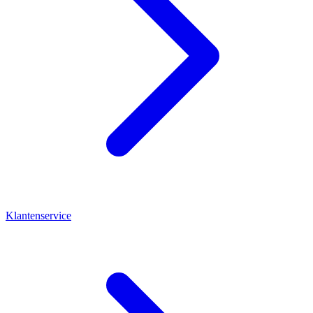
Klantenservice