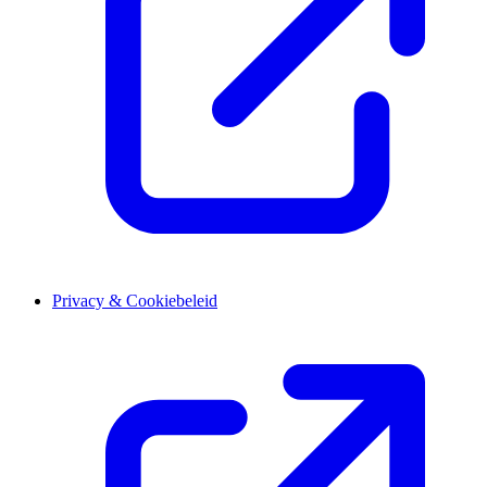
Privacy & Cookiebeleid