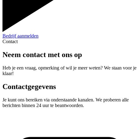
Bedrijf aanmelden
Contact
Neem contact met ons op
Heb je een vraag, opmerking of wil je meer weten? We staan voor je
klaar!
Contactgegevens
Je kunt ons bereiken via onderstaande kanalen. We proberen alle
berichten binnen 24 uur te beantwoorden.