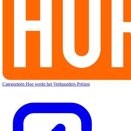
Categorieën
Hoe werkt het
Verhuurders
Prijzen