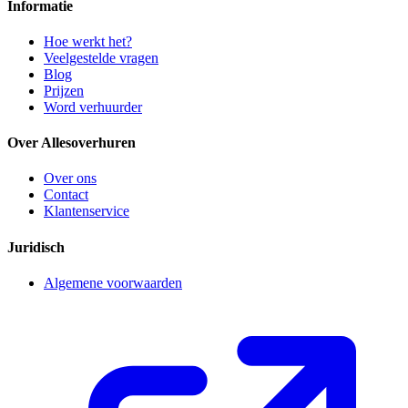
Informatie
Hoe werkt het?
Veelgestelde vragen
Blog
Prijzen
Word verhuurder
Over Allesoverhuren
Over ons
Contact
Klantenservice
Juridisch
Algemene voorwaarden