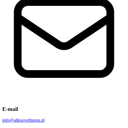
E-mail
info@allesoverhuren.nl