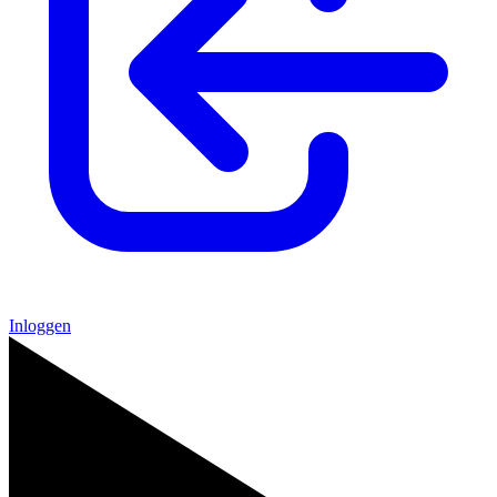
Inloggen