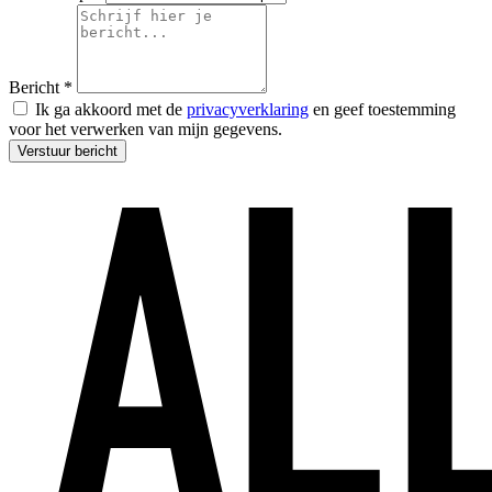
Bericht *
Ik ga akkoord met de
privacyverklaring
en geef toestemming
voor het verwerken van mijn gegevens.
Verstuur bericht