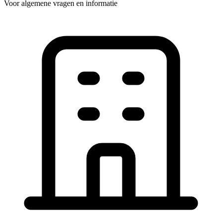
Voor algemene vragen en informatie