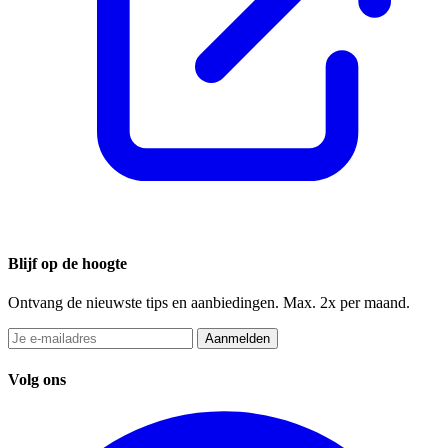
Blijf op de hoogte
Ontvang de nieuwste tips en aanbiedingen. Max. 2x per maand.
Aanmelden
Volg ons