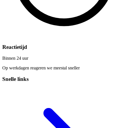
Reactietijd
Binnen 24 uur
Op werkdagen reageren we meestal sneller
Snelle links