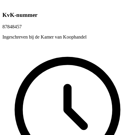
KvK-nummer
87848457
Ingeschreven bij de Kamer van Koophandel