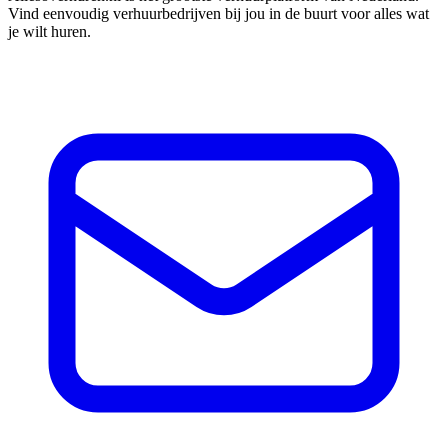
Vind eenvoudig verhuurbedrijven bij jou in de buurt voor alles wat
je wilt huren.