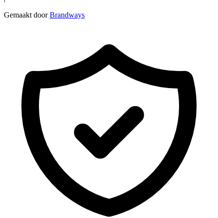
Gemaakt door
Brandways