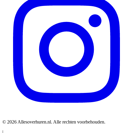
© 2026 Allesoverhuren.nl. Alle rechten voorbehouden.
|