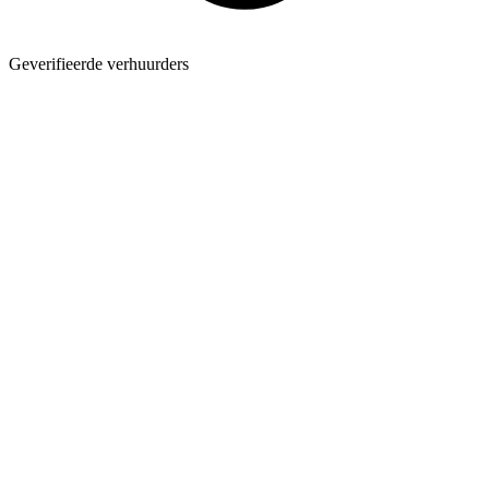
Geverifieerde verhuurders