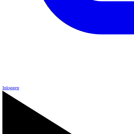
Inloggen