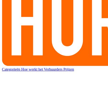
Categorieën
Hoe werkt het
Verhuurders
Prijzen