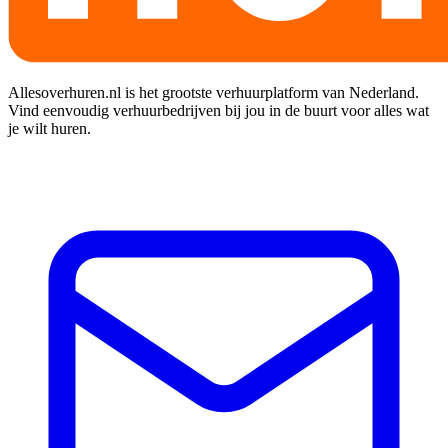
Allesoverhuren.nl is het grootste verhuurplatform van Nederland.
Vind eenvoudig verhuurbedrijven bij jou in de buurt voor alles wat
je wilt huren.