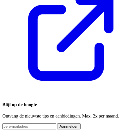
Blijf op de hoogte
Ontvang de nieuwste tips en aanbiedingen. Max. 2x per maand.
Aanmelden