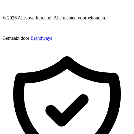
© 2026 Allesoverhuren.nl. Alle rechten voorbehouden.
|
Gemaakt door
Brandways