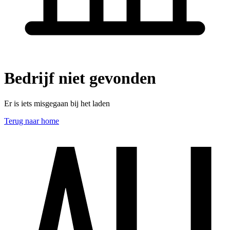
Bedrijf niet gevonden
Er is iets misgegaan bij het laden
Terug naar home