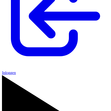
Inloggen