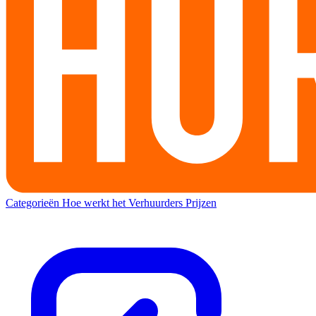
Categorieën
Hoe werkt het
Verhuurders
Prijzen