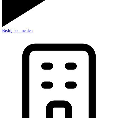
Bedrijf aanmelden