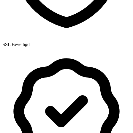
SSL Beveiligd