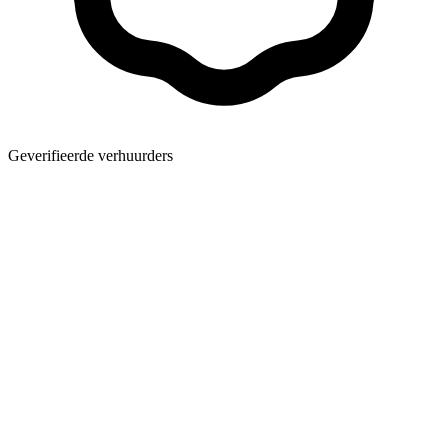
Geverifieerde verhuurders