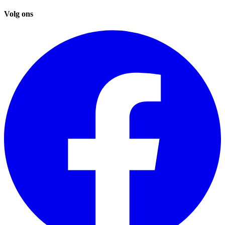
Volg ons