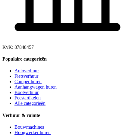
KvK: 87848457
Populaire categorieën
Autoverhuur
Fietsverhuur
Camper huren
Aanhangwagen huren
Bootverhuur
Feestartikelen
Alle categorieën
Verhuur & ruimte
Bouwmachines
Hoogwerker huren