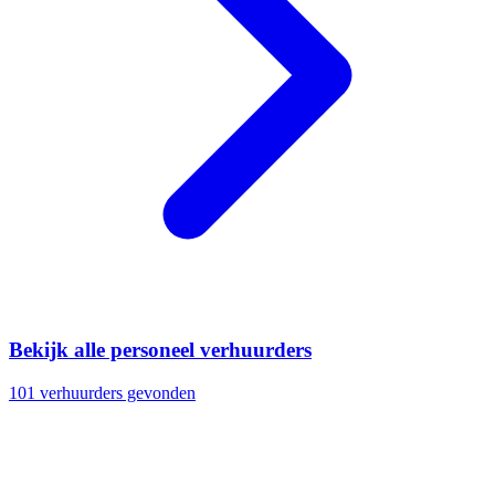
Bekijk alle personeel verhuurders
101 verhuurders gevonden