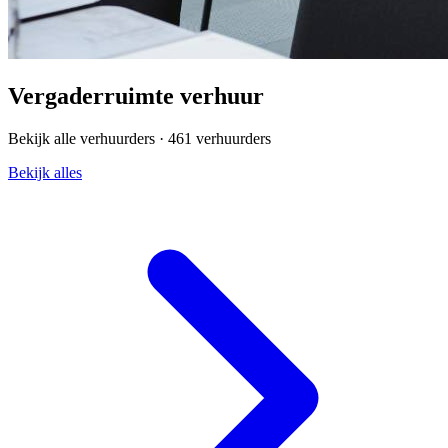
Vergaderruimte verhuur
Bekijk alle verhuurders ·
461 verhuurders
Bekijk alles