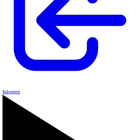
Inloggen