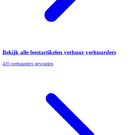
Bekijk alle feestartikelen verhuur verhuurders
435 verhuurders gevonden