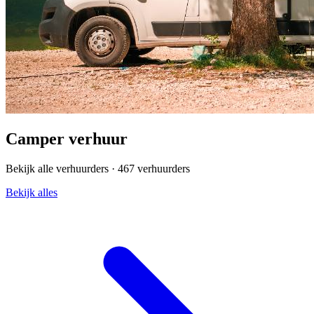
Camper verhuur
Bekijk alle verhuurders ·
467 verhuurders
Bekijk alles