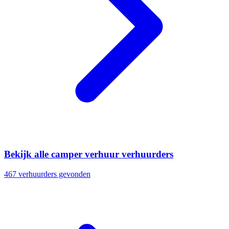
Bekijk alle camper verhuur verhuurders
467 verhuurders gevonden