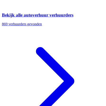
Bekijk alle autoverhuur verhuurders
869 verhuurders gevonden