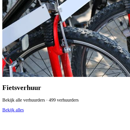
Fietsverhuur
Bekijk alle verhuurders ·
499 verhuurders
Bekijk alles