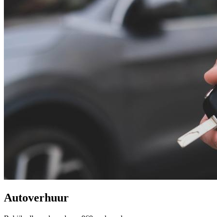
Autoverhuur