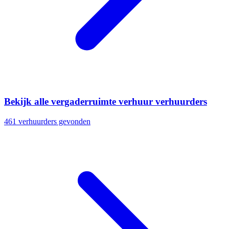
Bekijk alle vergaderruimte verhuur verhuurders
461 verhuurders gevonden