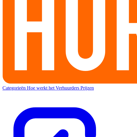
Categorieën
Hoe werkt het
Verhuurders
Prijzen