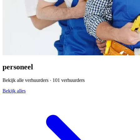
personeel
Bekijk alle verhuurders ·
101 verhuurders
Bekijk alles