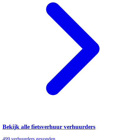
Bekijk alle fietsverhuur verhuurders
499 verhuurders gevonden