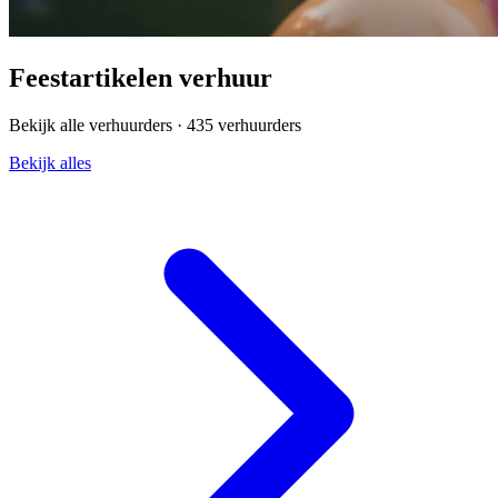
Feestartikelen verhuur
Bekijk alle verhuurders ·
435 verhuurders
Bekijk alles