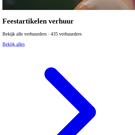
Feestartikelen verhuur
Bekijk alle verhuurders ·
435 verhuurders
Bekijk alles