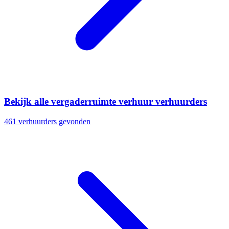
Bekijk alle vergaderruimte verhuur verhuurders
461 verhuurders gevonden