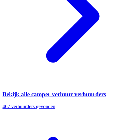
Bekijk alle camper verhuur verhuurders
467 verhuurders gevonden