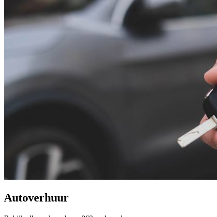
Autoverhuur