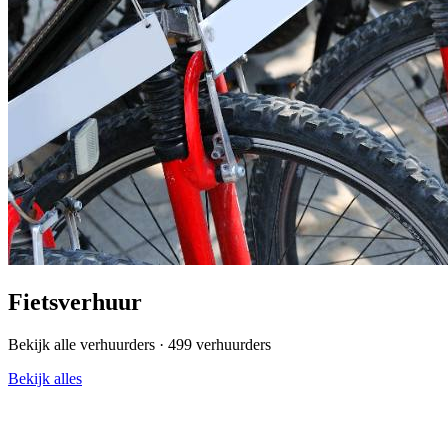
Fietsverhuur
Bekijk alle verhuurders ·
499 verhuurders
Bekijk alles