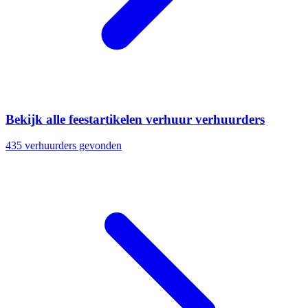
Bekijk alle feestartikelen verhuur verhuurders
435 verhuurders gevonden