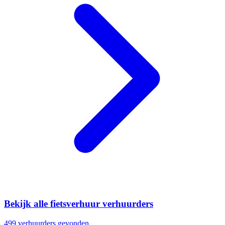
Bekijk alle fietsverhuur verhuurders
499 verhuurders gevonden