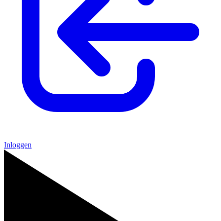
Inloggen