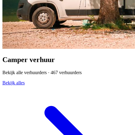
Camper verhuur
Bekijk alle verhuurders ·
467 verhuurders
Bekijk alles