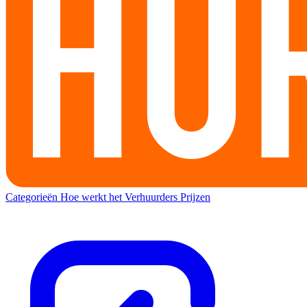
Categorieën
Hoe werkt het
Verhuurders
Prijzen