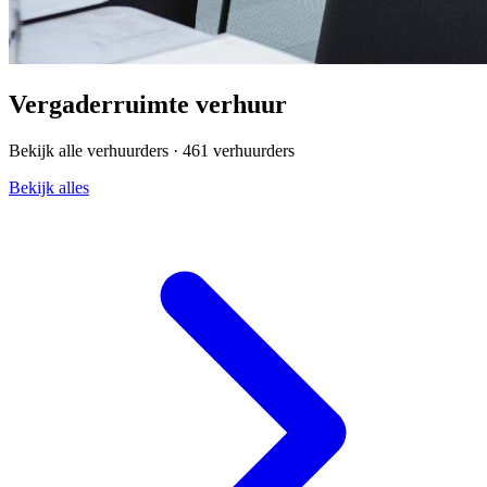
Vergaderruimte verhuur
Bekijk alle verhuurders ·
461 verhuurders
Bekijk alles