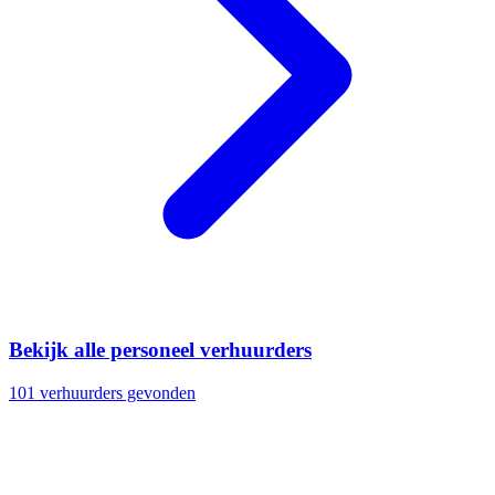
Bekijk alle personeel verhuurders
101 verhuurders gevonden