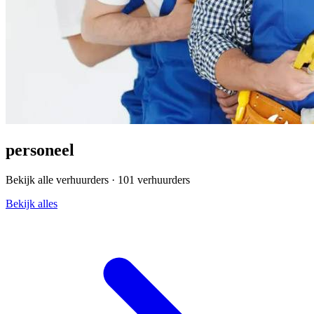
personeel
Bekijk alle verhuurders ·
101 verhuurders
Bekijk alles