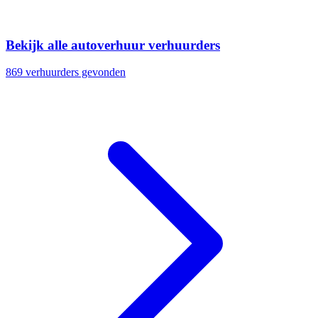
Bekijk alle autoverhuur verhuurders
869 verhuurders gevonden