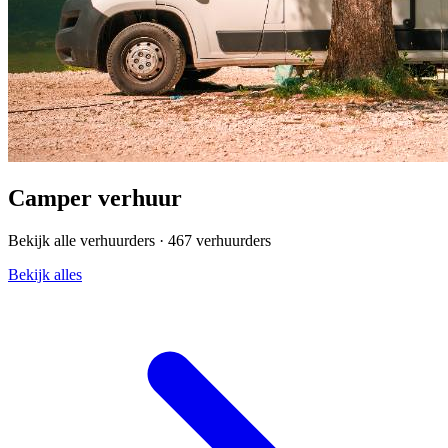
Camper verhuur
Bekijk alle verhuurders ·
467 verhuurders
Bekijk alles