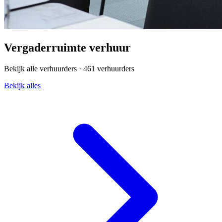
Vergaderruimte verhuur
Bekijk alle verhuurders ·
461 verhuurders
Bekijk alles