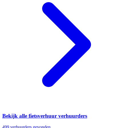
Bekijk alle fietsverhuur verhuurders
499 verhuurders gevonden