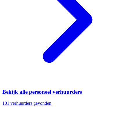
Bekijk alle personeel verhuurders
101 verhuurders gevonden