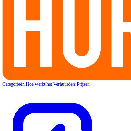
Categorieën
Hoe werkt het
Verhuurders
Prijzen