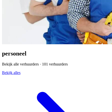
personeel
Bekijk alle verhuurders ·
101 verhuurders
Bekijk alles