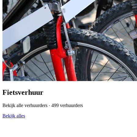
Fietsverhuur
Bekijk alle verhuurders ·
499 verhuurders
Bekijk alles