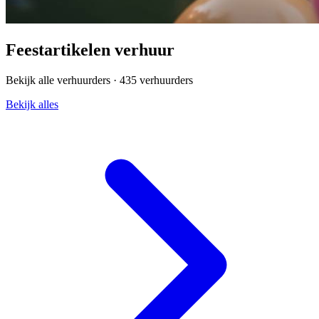
Feestartikelen verhuur
Bekijk alle verhuurders ·
435 verhuurders
Bekijk alles