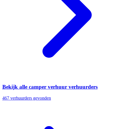
Bekijk alle camper verhuur verhuurders
467 verhuurders gevonden