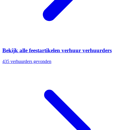
Bekijk alle feestartikelen verhuur verhuurders
435 verhuurders gevonden