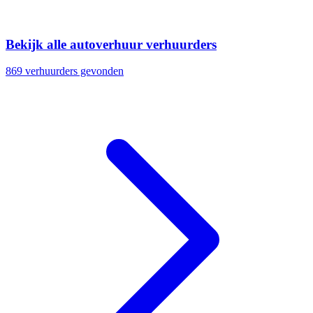
Bekijk alle autoverhuur verhuurders
869 verhuurders gevonden