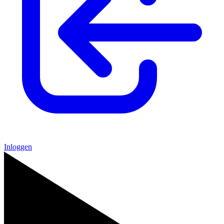
Inloggen