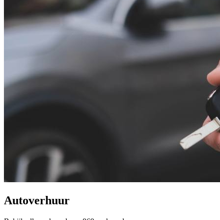
Autoverhuur