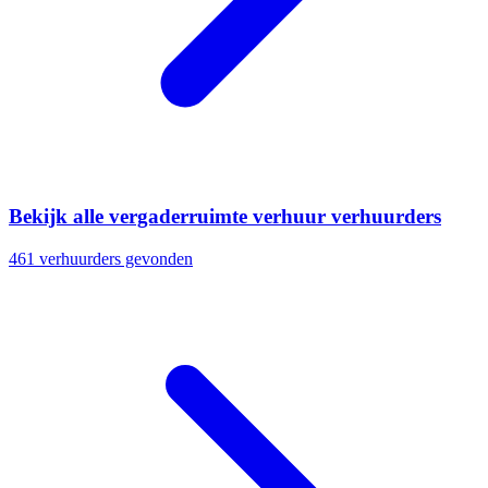
Bekijk alle vergaderruimte verhuur verhuurders
461 verhuurders gevonden